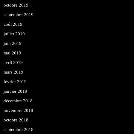
octobre 2019
septembre 2019
août 2019
juillet 2019
juin 2019
mai 2019
avril 2019
mars 2019
février 2019
janvier 2019
décembre 2018
novembre 2018
octobre 2018
septembre 2018