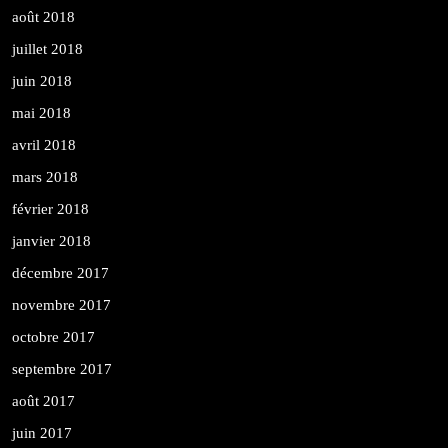
août 2018
juillet 2018
juin 2018
mai 2018
avril 2018
mars 2018
février 2018
janvier 2018
décembre 2017
novembre 2017
octobre 2017
septembre 2017
août 2017
juin 2017