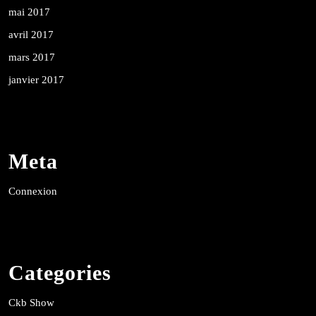
mai 2017
avril 2017
mars 2017
janvier 2017
Meta
Connexion
Categories
Ckb Show