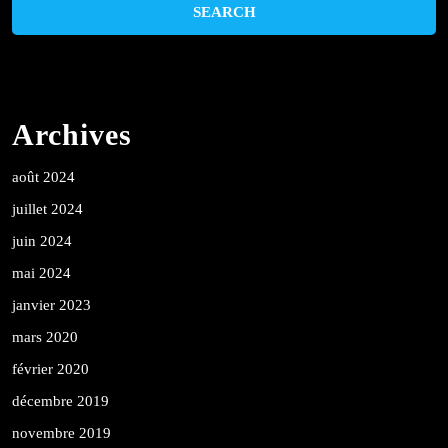
Archives
août 2024
juillet 2024
juin 2024
mai 2024
janvier 2023
mars 2020
février 2020
décembre 2019
novembre 2019