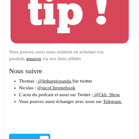
Vous pouvez aussi nous soutenir en achetant vos
produits
amazon
via nos liens affiliés
Nous suivre
Thomas :
@lethargicpanda
Sur twitter
Nicolas :
@nicoChromebook
L’actu du podcast et aussi sur Twitter :
@Ckb_Show
Vous pouvez aussi échanger avec nous sur
Telegram
LIRE