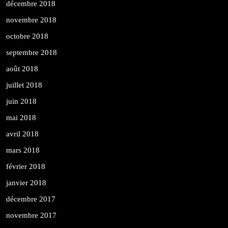
décembre 2018
novembre 2018
octobre 2018
septembre 2018
août 2018
juillet 2018
juin 2018
mai 2018
avril 2018
mars 2018
février 2018
janvier 2018
décembre 2017
novembre 2017