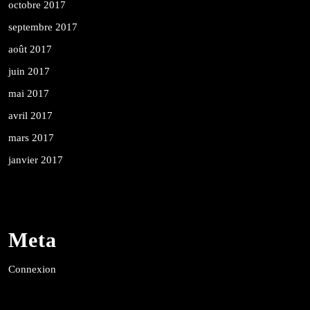
octobre 2017
septembre 2017
août 2017
juin 2017
mai 2017
avril 2017
mars 2017
janvier 2017
Meta
Connexion