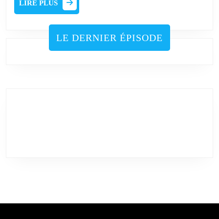
LIRE PLUS
PLUS
LE DERNIER ÉPISODE