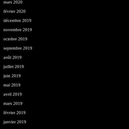
mars 2020
février 2020
décembre 2019
novembre 2019
octobre 2019
septembre 2019
août 2019
juillet 2019
juin 2019
mai 2019
avril 2019
mars 2019
février 2019
janvier 2019