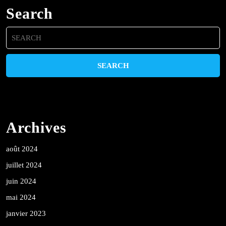
Search
Search
for:
Archives
août 2024
juillet 2024
juin 2024
mai 2024
janvier 2023