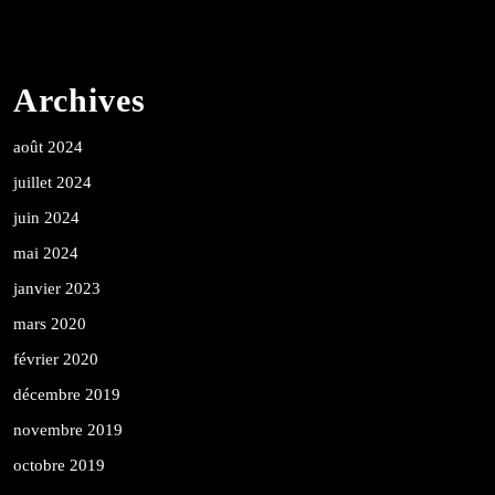
Archives
août 2024
juillet 2024
juin 2024
mai 2024
janvier 2023
mars 2020
février 2020
décembre 2019
novembre 2019
octobre 2019