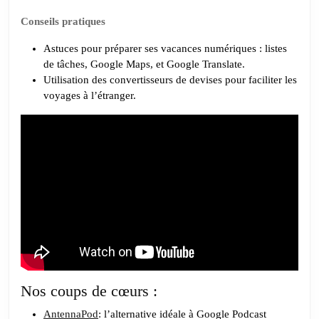
Conseils pratiques
Astuces pour préparer ses vacances numériques : listes
de tâches, Google Maps, et Google Translate.
Utilisation des convertisseurs de devises pour faciliter les
voyages à l’étranger.
Nos coups de cœurs :
AntennaPod
: l’alternative idéale à Google Podcast