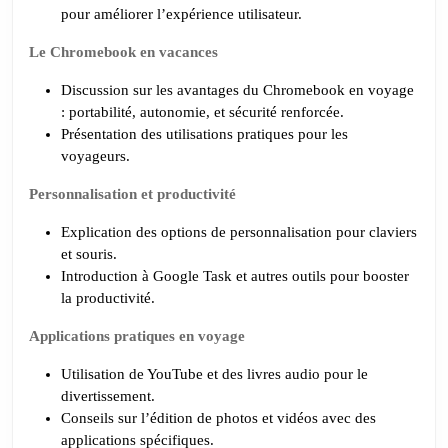
pour améliorer l’expérience utilisateur.
Le Chromebook en vacances
Discussion sur les avantages du Chromebook en voyage
: portabilité, autonomie, et sécurité renforcée.
Présentation des utilisations pratiques pour les
voyageurs.
Personnalisation et productivité
Explication des options de personnalisation pour claviers
et souris.
Introduction à Google Task et autres outils pour booster
la productivité.
Applications pratiques en voyage
Utilisation de YouTube et des livres audio pour le
divertissement.
Conseils sur l’édition de photos et vidéos avec des
applications spécifiques.