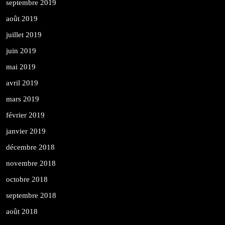
septembre 2019
août 2019
juillet 2019
juin 2019
mai 2019
avril 2019
mars 2019
février 2019
janvier 2019
décembre 2018
novembre 2018
octobre 2018
septembre 2018
août 2018