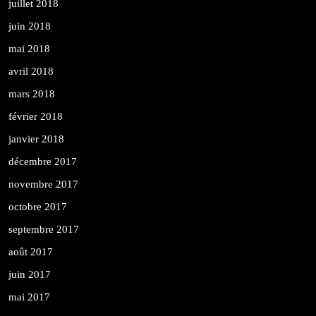
juillet 2018
juin 2018
mai 2018
avril 2018
mars 2018
février 2018
janvier 2018
décembre 2017
novembre 2017
octobre 2017
septembre 2017
août 2017
juin 2017
mai 2017