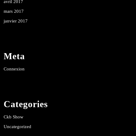
avril 2017
mars 2017
janvier 2017
Meta
Connexion
Categories
Ckb Show
Uncategorized