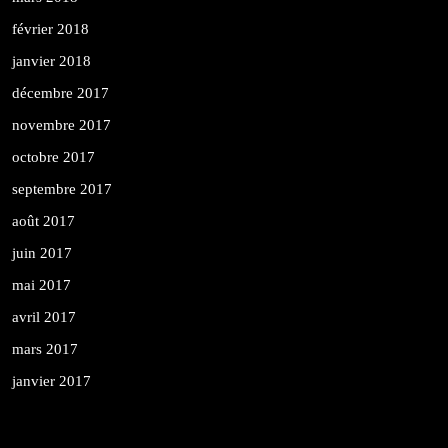
février 2018
janvier 2018
décembre 2017
novembre 2017
octobre 2017
septembre 2017
août 2017
juin 2017
mai 2017
avril 2017
mars 2017
janvier 2017