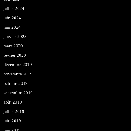
juillet 2024
juin 2024
mai 2024
janvier 2023
mars 2020
février 2020
décembre 2019
novembre 2019
octobre 2019
septembre 2019
août 2019
juillet 2019
juin 2019
mai 2019