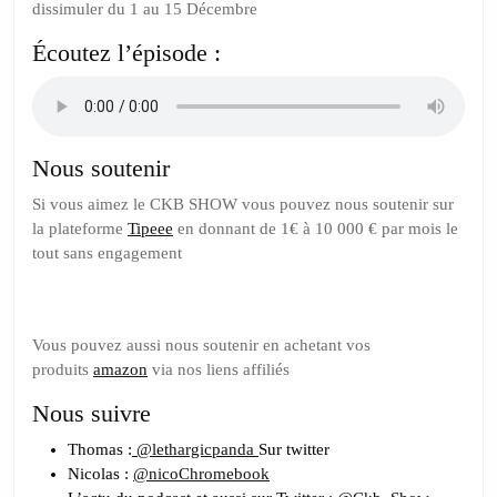
dissimuler du 1 au 15 Décembre
Écoutez l’épisode :
Nous soutenir
Si vous aimez le CKB SHOW vous pouvez nous soutenir sur
la plateforme
Tipeee
en donnant de 1€ à 10 000 € par mois le
tout sans engagement
Vous pouvez aussi nous soutenir en achetant vos
produits
amazon
via nos liens affiliés
Nous suivre
Thomas :
@lethargicpanda
Sur twitter
Nicolas :
@nicoChromebook