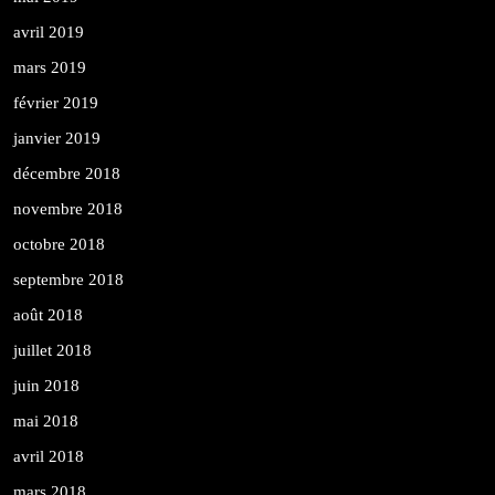
avril 2019
mars 2019
février 2019
janvier 2019
décembre 2018
novembre 2018
octobre 2018
septembre 2018
août 2018
juillet 2018
juin 2018
mai 2018
avril 2018
mars 2018