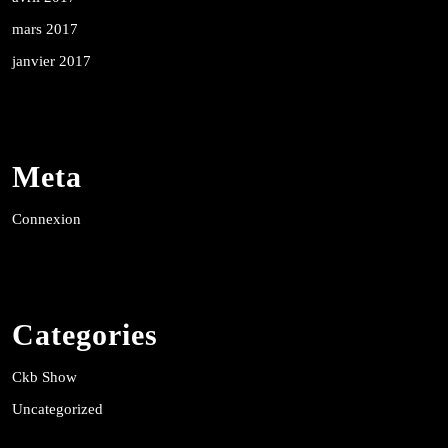
mars 2017
janvier 2017
Meta
Connexion
Categories
Ckb Show
Uncategorized