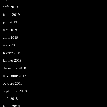
août 2019
juillet 2019
juin 2019
mai 2019
avril 2019
mars 2019
février 2019
janvier 2019
décembre 2018
novembre 2018
octobre 2018
septembre 2018
août 2018
juillet 2018