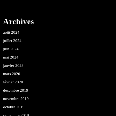
Archives
août 2024
juillet 2024
juin 2024
mai 2024
janvier 2023
mars 2020
février 2020
décembre 2019
novembre 2019
octobre 2019
septembre 2019