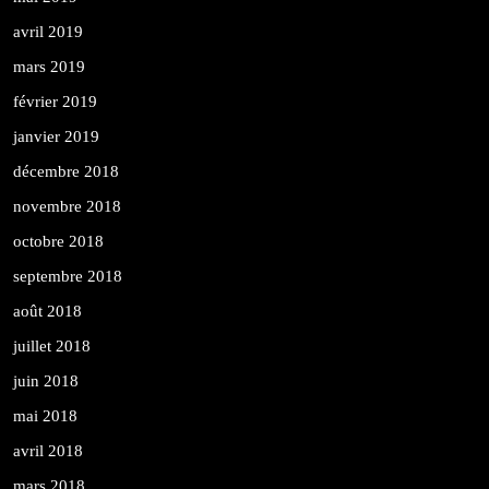
avril 2019
mars 2019
février 2019
janvier 2019
décembre 2018
novembre 2018
octobre 2018
septembre 2018
août 2018
juillet 2018
juin 2018
mai 2018
avril 2018
mars 2018