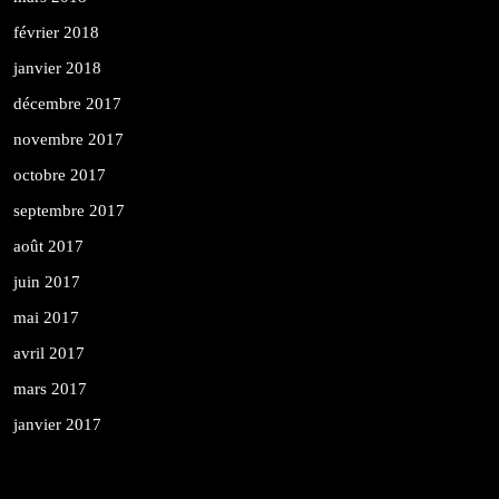
février 2018
janvier 2018
décembre 2017
novembre 2017
octobre 2017
septembre 2017
août 2017
juin 2017
mai 2017
avril 2017
mars 2017
janvier 2017