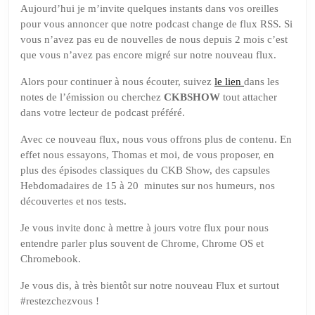
Aujourd’hui je m’invite quelques instants dans vos oreilles
pour vous annoncer que notre podcast change de flux RSS. Si
vous n’avez pas eu de nouvelles de nous depuis 2 mois c’est
que vous n’avez pas encore migré sur notre nouveau flux.
Alors pour continuer à nous écouter, suivez
le lien
dans les
notes de l’émission ou cherchez
CKBSHOW
tout attacher
dans votre lecteur de podcast préféré.
Avec ce nouveau flux, nous vous offrons plus de contenu. En
effet nous essayons, Thomas et moi, de vous proposer, en
plus des épisodes classiques du CKB Show, des capsules
Hebdomadaires de 15 à 20 minutes sur nos humeurs, nos
découvertes et nos tests.
Je vous invite donc à mettre à jours votre flux pour nous
entendre parler plus souvent de Chrome, Chrome OS et
Chromebook.
Je vous dis, à très bientôt sur notre nouveau Flux et surtout
#restezchezvous !