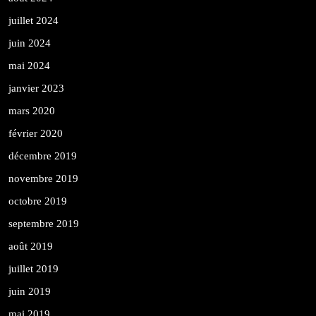
juillet 2024
juin 2024
mai 2024
janvier 2023
mars 2020
février 2020
décembre 2019
novembre 2019
octobre 2019
septembre 2019
août 2019
juillet 2019
juin 2019
mai 2019