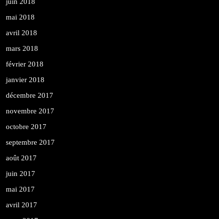
juin 2018
mai 2018
avril 2018
mars 2018
février 2018
janvier 2018
décembre 2017
novembre 2017
octobre 2017
septembre 2017
août 2017
juin 2017
mai 2017
avril 2017