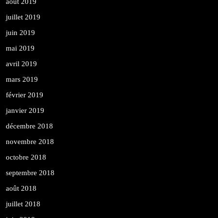
août 2019
juillet 2019
juin 2019
mai 2019
avril 2019
mars 2019
février 2019
janvier 2019
décembre 2018
novembre 2018
octobre 2018
septembre 2018
août 2018
juillet 2018