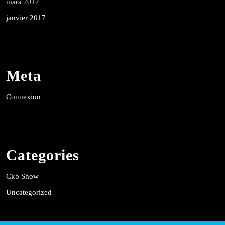
mars 2017
janvier 2017
Meta
Connexion
Categories
Ckb Show
Uncategorized