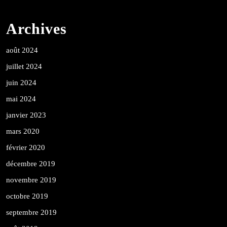
Archives
août 2024
juillet 2024
juin 2024
mai 2024
janvier 2023
mars 2020
février 2020
décembre 2019
novembre 2019
octobre 2019
septembre 2019