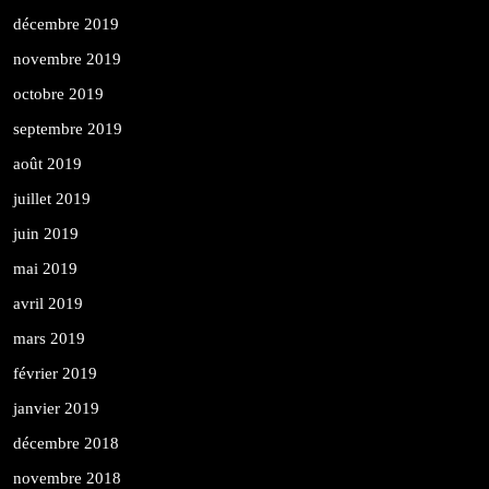
décembre 2019
novembre 2019
octobre 2019
septembre 2019
août 2019
juillet 2019
juin 2019
mai 2019
avril 2019
mars 2019
février 2019
janvier 2019
décembre 2018
novembre 2018