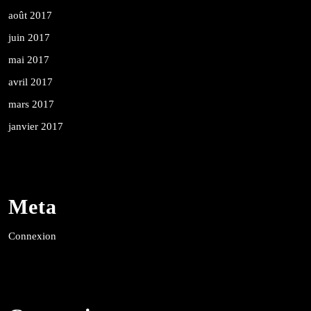
août 2017
juin 2017
mai 2017
avril 2017
mars 2017
janvier 2017
Meta
Connexion