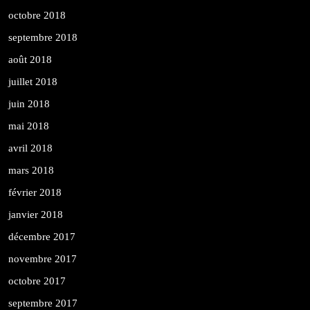
octobre 2018
septembre 2018
août 2018
juillet 2018
juin 2018
mai 2018
avril 2018
mars 2018
février 2018
janvier 2018
décembre 2017
novembre 2017
octobre 2017
septembre 2017