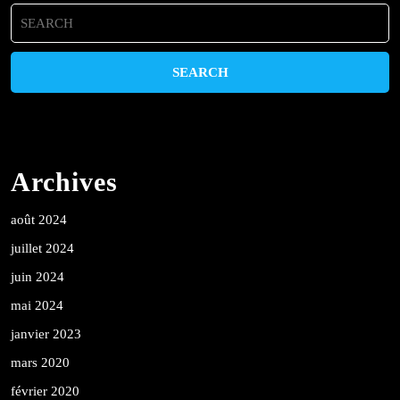
Search
for:
Archives
août 2024
juillet 2024
juin 2024
mai 2024
janvier 2023
mars 2020
février 2020