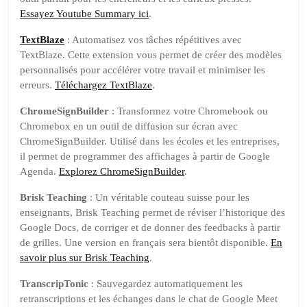
Essayez Youtube Summary ici
.
TextBlaze
: Automatisez vos tâches répétitives avec
TextBlaze. Cette extension vous permet de créer des modèles
personnalisés pour accélérer votre travail et minimiser les
erreurs.
Téléchargez TextBlaze
.
ChromeSignBuilder
: Transformez votre Chromebook ou
Chromebox en un outil de diffusion sur écran avec
ChromeSignBuilder. Utilisé dans les écoles et les entreprises,
il permet de programmer des affichages à partir de Google
Agenda.
Explorez ChromeSignBuilder
.
Brisk Teaching
: Un véritable couteau suisse pour les
enseignants, Brisk Teaching permet de réviser l’historique des
Google Docs, de corriger et de donner des feedbacks à partir
de grilles. Une version en français sera bientôt disponible.
En
savoir plus sur Brisk Teaching
.
TranscripTonic
: Sauvegardez automatiquement les
retranscriptions et les échanges dans le chat de Google Meet