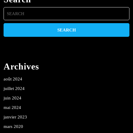
Search
for:
Archives
août 2024
juillet 2024
juin 2024
mai 2024
janvier 2023
mars 2020