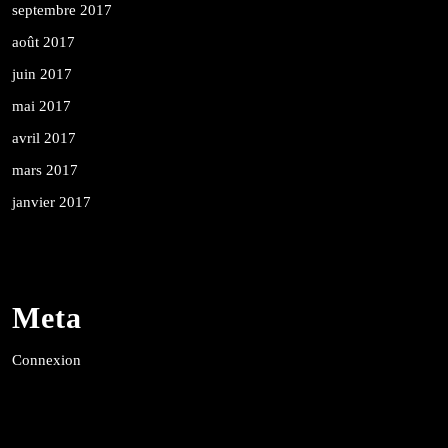
septembre 2017
août 2017
juin 2017
mai 2017
avril 2017
mars 2017
janvier 2017
Meta
Connexion