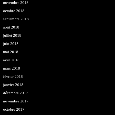
novembre 2018
octobre 2018
septembre 2018
août 2018
juillet 2018
juin 2018
mai 2018
avril 2018
mars 2018
février 2018
janvier 2018
décembre 2017
novembre 2017
octobre 2017