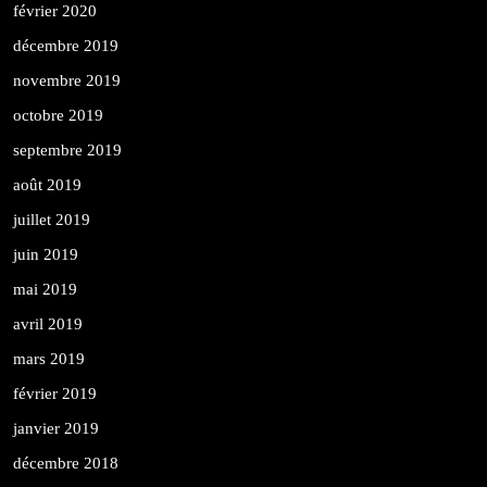
février 2020
décembre 2019
novembre 2019
octobre 2019
septembre 2019
août 2019
juillet 2019
juin 2019
mai 2019
avril 2019
mars 2019
février 2019
janvier 2019
décembre 2018