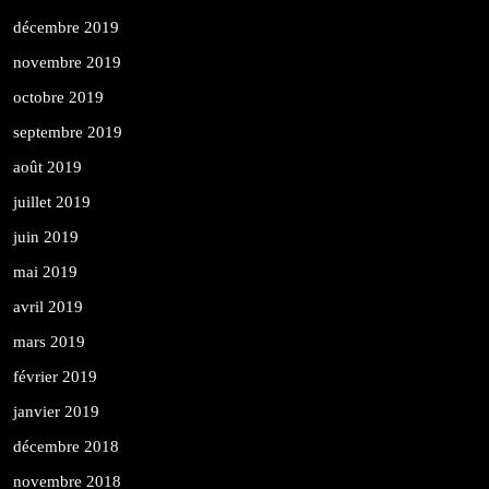
décembre 2019
novembre 2019
octobre 2019
septembre 2019
août 2019
juillet 2019
juin 2019
mai 2019
avril 2019
mars 2019
février 2019
janvier 2019
décembre 2018
novembre 2018