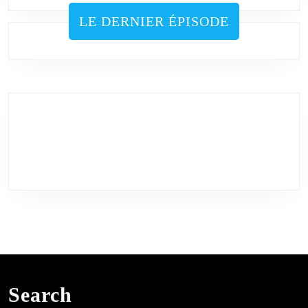
LE DERNIER ÉPISODE
Search