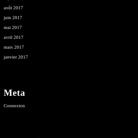
août 2017
juin 2017
mai 2017
avril 2017
mars 2017
janvier 2017
Meta
Connexion