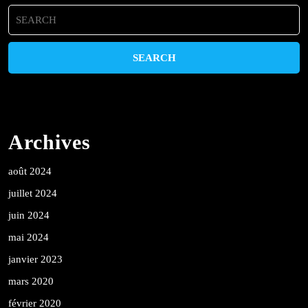
Search
for:
Archives
août 2024
juillet 2024
juin 2024
mai 2024
janvier 2023
mars 2020
février 2020