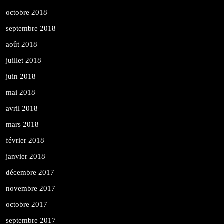
octobre 2018
septembre 2018
août 2018
juillet 2018
juin 2018
mai 2018
avril 2018
mars 2018
février 2018
janvier 2018
décembre 2017
novembre 2017
octobre 2017
septembre 2017