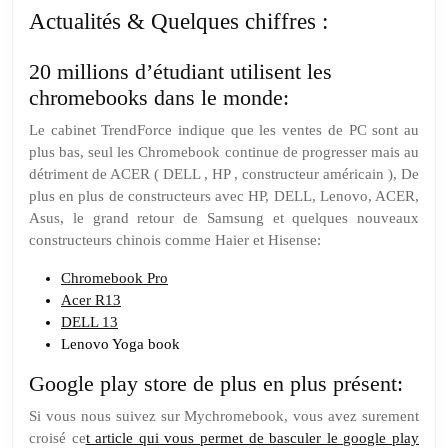
Actualités & Quelques chiffres :
20 millions d’étudiant utilisent les
chromebooks dans le monde:
Le cabinet TrendForce indique que les ventes de PC sont au
plus bas, seul les Chromebook continue de progresser mais au
détriment de ACER ( DELL , HP , constructeur américain ), De
plus en plus de constructeurs avec HP, DELL, Lenovo, ACER,
Asus, le grand retour de Samsung et quelques nouveaux
constructeurs chinois comme Haier et Hisense:
Chromebook Pro
Acer R13
DELL 13
Lenovo Yoga book
Google play store de plus en plus présent:
Si vous nous suivez sur Mychromebook, vous avez surement
croisé ce
t article qui vous permet de basculer le google play