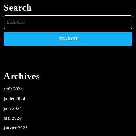
Search
Search
for:
Archives
août 2024
juillet 2024
juin 2024
mai 2024
janvier 2023