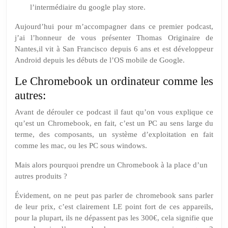
l’intermédiaire du google play store.
Aujourd’hui pour m’accompagner dans ce premier podcast,
j’ai l’honneur de vous présenter Thomas Originaire de
Nantes,il vit à San Francisco depuis 6 ans et est développeur
Android depuis les débuts de l’OS mobile de Google.
Le Chromebook un ordinateur comme les
autres:
Avant de dérouler ce podcast il faut qu’on vous explique ce
qu’est un Chromebook, en fait, c’est un PC au sens large du
terme, des composants, un système d’exploitation en fait
comme les mac, ou les PC sous windows.
Mais alors pourquoi prendre un Chromebook à la place d’un
autres produits ?
Évidement, on ne peut pas parler de
chromebook
sans parler
de leur prix, c’est clairement
LE
point fort de ces appareils,
pour la plupart, ils ne dépassent pas les 300€, cela signifie que