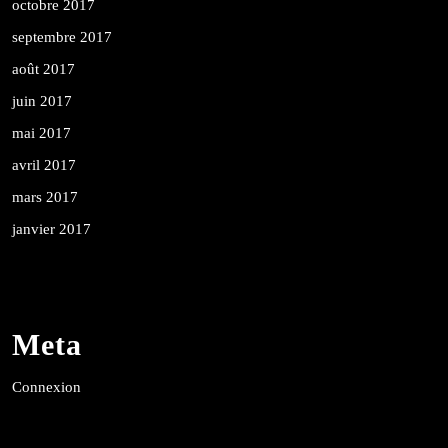
octobre 2017
septembre 2017
août 2017
juin 2017
mai 2017
avril 2017
mars 2017
janvier 2017
Meta
Connexion