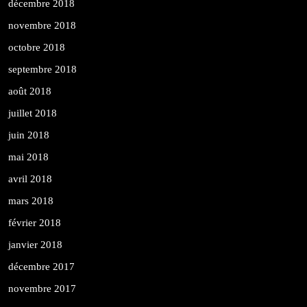
décembre 2018
novembre 2018
octobre 2018
septembre 2018
août 2018
juillet 2018
juin 2018
mai 2018
avril 2018
mars 2018
février 2018
janvier 2018
décembre 2017
novembre 2017