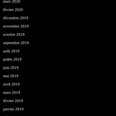
mars 2020
février 2020
décembre 2019
novembre 2019
octobre 2019
septembre 2019
août 2019
juillet 2019
juin 2019
mai 2019
avril 2019
mars 2019
février 2019
janvier 2019