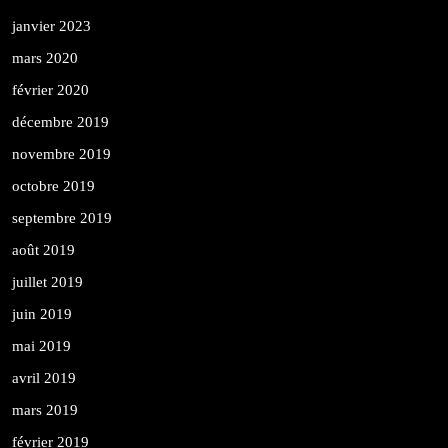
janvier 2023
mars 2020
février 2020
décembre 2019
novembre 2019
octobre 2019
septembre 2019
août 2019
juillet 2019
juin 2019
mai 2019
avril 2019
mars 2019
février 2019