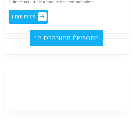
suite de cet article à travers vos commentaires.
LIRE
LIRE PLUS
PLUS
LE DERNIER ÉPISODE