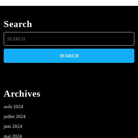
Search
Search
for:
Archives
août 2024
juillet 2024
juin 2024
mai 2024