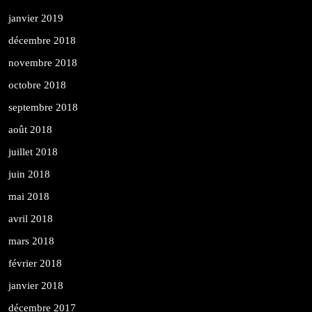
janvier 2019
décembre 2018
novembre 2018
octobre 2018
septembre 2018
août 2018
juillet 2018
juin 2018
mai 2018
avril 2018
mars 2018
février 2018
janvier 2018
décembre 2017