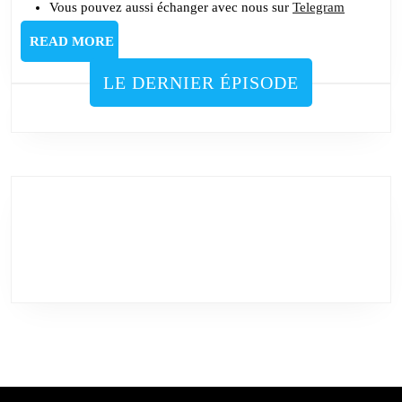
Vous pouvez aussi échanger avec nous sur
Telegram
READ
READ MORE
MORE
LE DERNIER ÉPISODE