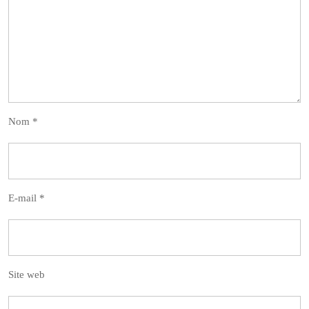
Nom
*
E-mail
*
Site web