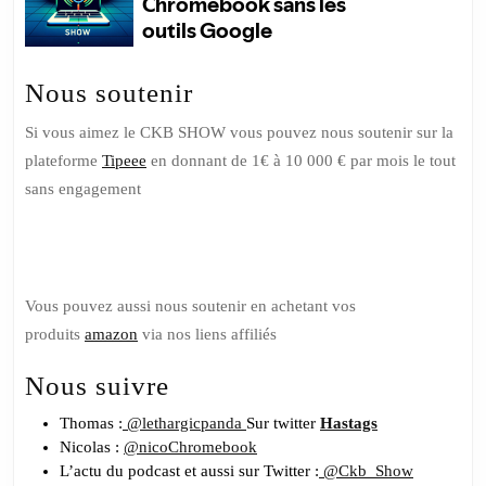
Nous soutenir
Si vous aimez le CKB SHOW vous pouvez nous soutenir sur la
plateforme
Tipeee
en donnant de 1€ à 10 000 € par mois le tout
sans engagement
Soutenez nous sur Tipeee
Vous pouvez aussi nous soutenir en achetant vos
produits
amazon
via nos liens affiliés
Nous suivre
Thomas :
@lethargicpanda
Sur twitter
Hastags
Nicolas :
@nicoChromebook
L’actu du podcast et aussi sur Twitter :
@Ckb_Show