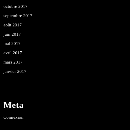
octobre 2017
septembre 2017
août 2017
juin 2017
mai 2017
avril 2017
mars 2017
janvier 2017
Meta
Connexion