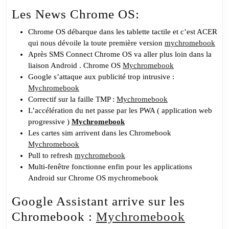
Les News Chrome OS:
Chrome OS débarque dans les tablette tactile et c’est ACER
qui nous dévoile la toute première version
mychromebook
Après SMS Connect Chrome OS va aller plus loin dans la
liaison Android . Chrome OS
Mychromebook
Google s’attaque aux publicité trop intrusive :
Mychromebook
Correctif sur la faille TMP :
Mychromebook
L’accélération du net passe par les PWA ( application web
progressive )
Mychromebook
Les cartes sim arrivent dans les Chromebook
Mychromebook
Pull to refresh
mychromebook
Multi-fenêtre fonctionne enfin pour les applications
Android sur Chrome OS mychromebook
Google Assistant arrive sur les
Chromebook :
Mychromebook