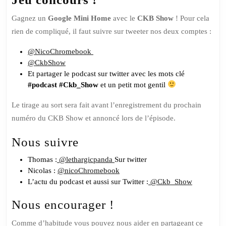
Gagnez un
Google Mini Home
avec le
CKB Show
! Pour cela
rien de compliqué, il faut suivre sur tweeter nos deux comptes :
@NicoChromebook
@CkbShow
Et partager le podcast sur twitter avec les mots clé
#podcast #Ckb_Show
et un petit mot gentil
Le tirage au sort sera fait avant l’enregistrement du prochain
numéro du CKB Show et annoncé lors de l’épisode.
Nous suivre
Thomas :
@lethargicpanda
Sur twitter
Nicolas :
@nicoChromebook
L’actu du podcast et aussi sur Twitter :
@Ckb_Show
Nous encourager !
Comme d’habitude vous pouvez nous aider en partageant ce