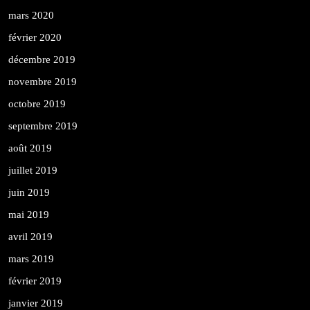
mars 2020
février 2020
décembre 2019
novembre 2019
octobre 2019
septembre 2019
août 2019
juillet 2019
juin 2019
mai 2019
avril 2019
mars 2019
février 2019
janvier 2019