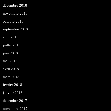
décembre 2018
novembre 2018
octobre 2018
septembre 2018
août 2018
juillet 2018
juin 2018
mai 2018
avril 2018
mars 2018
février 2018
janvier 2018
décembre 2017
novembre 2017