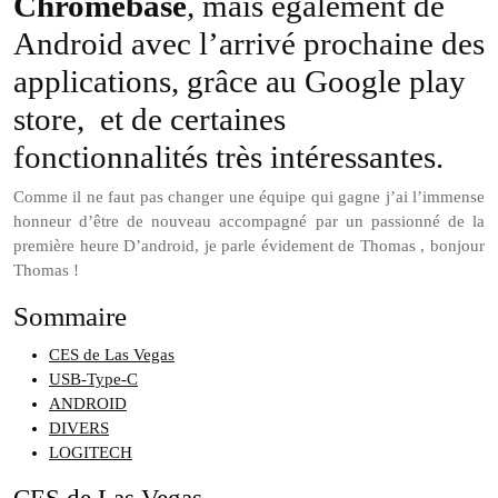
Chromebase
, mais également de
Android avec l’arrivé prochaine des
applications, grâce au Google play
store, et de certaines
fonctionnalités très intéressantes.
Comme il ne faut pas changer une équipe qui gagne j’ai l’immense
honneur d’être de nouveau accompagné par un passionné de la
première heure D’android, je parle évidement de Thomas , bonjour
Thomas !
Sommaire
CES de Las Vegas
USB-Type-C
ANDROID
DIVERS
LOGITECH