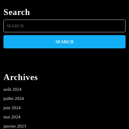
Search
Search
for:
Archives
août 2024
juillet 2024
juin 2024
mai 2024
janvier 2023