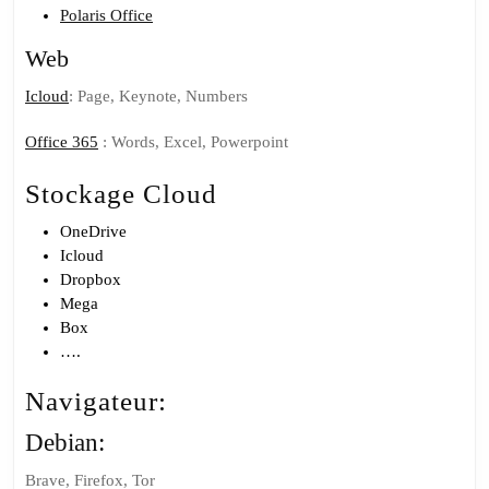
Polaris Office
Web
Icloud
: Page, Keynote, Numbers
Office 365
: Words, Excel, Powerpoint
Stockage Cloud
OneDrive
Icloud
Dropbox
Mega
Box
….
Navigateur:
Debian:
Brave, Firefox, Tor