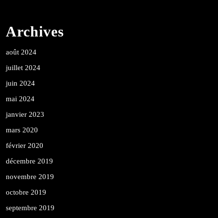
Archives
août 2024
juillet 2024
juin 2024
mai 2024
janvier 2023
mars 2020
février 2020
décembre 2019
novembre 2019
octobre 2019
septembre 2019