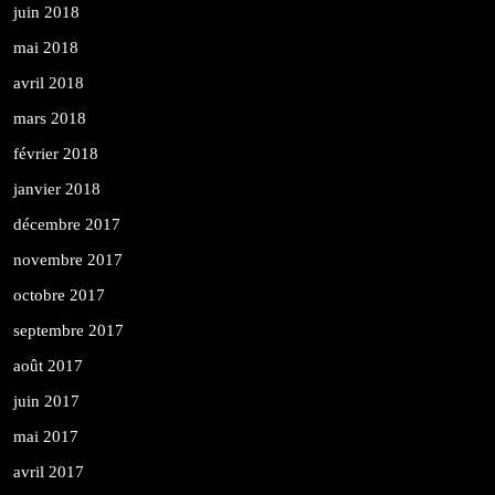
juin 2018
mai 2018
avril 2018
mars 2018
février 2018
janvier 2018
décembre 2017
novembre 2017
octobre 2017
septembre 2017
août 2017
juin 2017
mai 2017
avril 2017