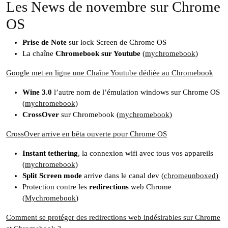
Les News de novembre sur Chrome
OS
Prise de Note
sur lock Screen de Chrome OS
La chaîne
Chromebook sur Youtube
(
mychromebook
)
Google met en ligne une Chaîne Youtube dédiée au Chromebook
Wine 3.0
l’autre nom de l’émulation windows sur Chrome OS
(
mychromebook
)
CrossOver
sur Chromebook (
mychromebook
)
CrossOver arrive en bêta ouverte pour Chrome OS
Instant tethering
, la connexion wifi avec tous vos appareils
(
mychromebook
)
Split Screen mode
arrive dans le canal dev (
chromeunboxed
)
Protection contre les
redirections
web Chrome
(
Mychromebook
)
Comment se protéger des redirections web indésirables sur Chrome