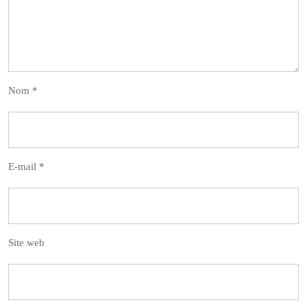
Nom
*
E-mail
*
Site web