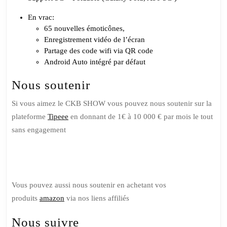
En vrac:
65 nouvelles émoticônes,
Enregistrement vidéo de l’écran
Partage des code wifi via QR code
Android Auto intégré par défaut
Nous soutenir
Si vous aimez le CKB SHOW vous pouvez nous soutenir sur la
plateforme
Tipeee
en donnant de 1€ à 10 000 € par mois le tout
sans engagement
Soutenez nous sur Tipeee
Vous pouvez aussi nous soutenir en achetant vos
produits
amazon
via nos liens affiliés
Nous suivre