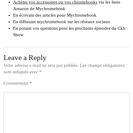
Acheter vos accessoires ou vos chromebooks
via les liens
Amazon de Mychromebook
En écrivant des articles pour Mychromebook
En diffusant mychromebook sur les réseaux sociaux
En posant vos questions pour les prochains épisodes du Ckb
Show
Leave a Reply
Votre adresse e-mail ne sera pas publiée.
Les champs obligatoires
sont indiqués avec
*
Commentaire
*