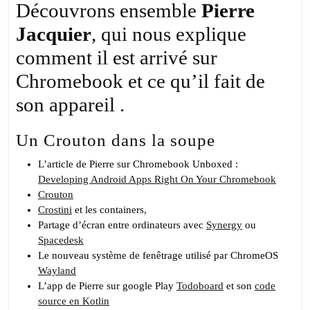
Découvrons ensemble
Pierre
Jacquier
, qui nous explique
comment il est arrivé sur
Chromebook et ce qu’il fait de
son appareil .
Un Crouton dans la soupe
L’article de Pierre sur Chromebook Unboxed :
Developing Android Apps Right On Your Chromebook
Crouton
Crostini
et les containers,
Partage d’écran entre ordinateurs avec
Synergy
ou
Spacedesk
Le nouveau système de fenêtrage utilisé par ChromeOS
Wayland
L’app de Pierre sur google Play
Todoboard
et son
code
source en Kotlin