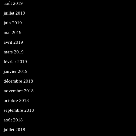
août 2019
juillet 2019
juin 2019
mai 2019
avril 2019
mars 2019
février 2019
janvier 2019
décembre 2018
novembre 2018
octobre 2018
septembre 2018
août 2018
juillet 2018