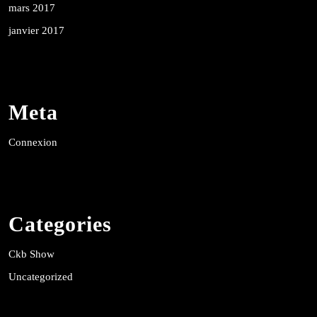
mars 2017
janvier 2017
Meta
Connexion
Categories
Ckb Show
Uncategorized