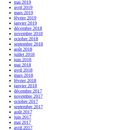
mai 2019
avril 2019
mars 2019
février 2019
janvier 2019
décembre 2018
novembre 2018
octobre 2018
septembre 2018
août 2018
juillet 2018
juin 2018
mai 2018
avril 2018
mars 2018
février 2018
janvier 2018
décembre 2017
novembre 2017
octobre 2017
septembre 2017
août 2017
juin 2017
mai 2017
avril 2017