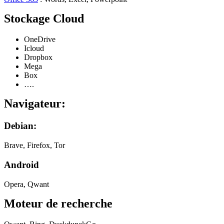
Stockage Cloud
OneDrive
Icloud
Dropbox
Mega
Box
….
Navigateur:
Debian:
Brave, Firefox, Tor
Android
Opera, Qwant
Moteur de recherche