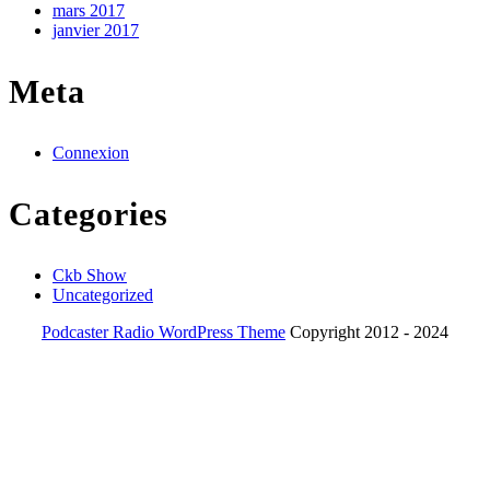
mars 2017
janvier 2017
Meta
Connexion
Categories
Ckb Show
Uncategorized
Podcaster Radio WordPress Theme
Copyright 2012 - 2024
Scroll
Up