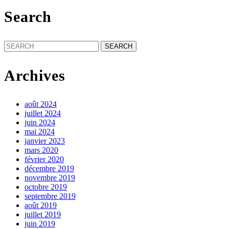
Search
Search
for:
Archives
août 2024
juillet 2024
juin 2024
mai 2024
janvier 2023
mars 2020
février 2020
décembre 2019
novembre 2019
octobre 2019
septembre 2019
août 2019
juillet 2019
juin 2019