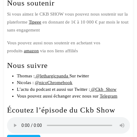
CHANNEL
Nous soutenir
Si vous aimez le CKB SHOW vous pouvez nous soutenir sur la
plateforme
Tipeee
en donnant de 1€ à 10 000 € par mois le tout
sans engagement
Vous pouvez aussi nous soutenir en achetant vos
produits
amazon
via nos liens affiliés
Nous suivre
Thomas :
@lethargicpanda
Sur twitter
Nicolas :
@nicoChromebook
L’actu du podcast et aussi sur Twitter :
@Ckb_Show
Vous pouvez aussi échanger avec nous sur
Telegram
Écoutez l’épisode du Ckb Show