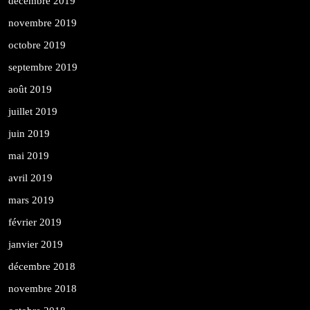
décembre 2019
novembre 2019
octobre 2019
septembre 2019
août 2019
juillet 2019
juin 2019
mai 2019
avril 2019
mars 2019
février 2019
janvier 2019
décembre 2018
novembre 2018