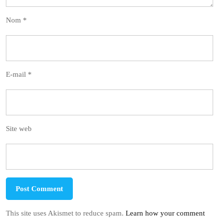
Nom
*
E-mail
*
Site web
This site uses Akismet to reduce spam.
Learn how your comment