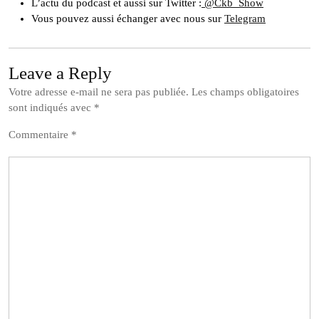
L’actu du podcast et aussi sur Twitter :
@Ckb_Show
Vous pouvez aussi échanger avec nous sur
Telegram
Leave a Reply
Votre adresse e-mail ne sera pas publiée.
Les champs obligatoires
sont indiqués avec
*
Commentaire
*