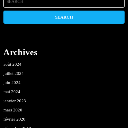
for:
Archives
août 2024
juillet 2024
juin 2024
mai 2024
janvier 2023
mars 2020
février 2020