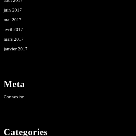
août 2017
juin 2017
mai 2017
avril 2017
mars 2017
janvier 2017
Meta
Connexion
Categories