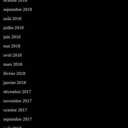
octobre 2018
septembre 2018
août 2018
juillet 2018
juin 2018
mai 2018
avril 2018
mars 2018
février 2018
janvier 2018
décembre 2017
novembre 2017
octobre 2017
septembre 2017