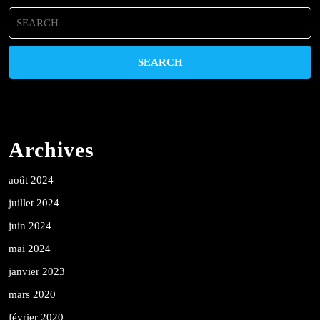
Search
for:
Archives
août 2024
juillet 2024
juin 2024
mai 2024
janvier 2023
mars 2020
février 2020