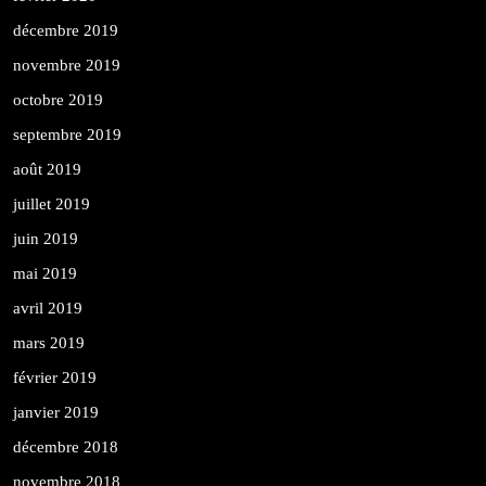
décembre 2019
novembre 2019
octobre 2019
septembre 2019
août 2019
juillet 2019
juin 2019
mai 2019
avril 2019
mars 2019
février 2019
janvier 2019
décembre 2018
novembre 2018