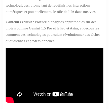
technologiques, promettant de redéfinir nos interactions
numériques et potentiellement, le rôle de l’IA dans nos vies.
Contenu exclusif :
Profitez d’analyses approfondies sur des
projets comme Gemini 1.5 Pro et le Projet Astra, et découvrez
comment ces technologies pourraient révolutionner des tâches
quotidiennes et professionnelles.