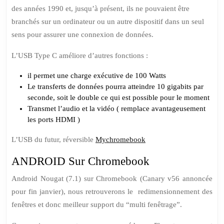
des années 1990 et, jusqu’à présent, ils ne pouvaient être
branchés sur un ordinateur ou un autre dispositif dans un seul
sens pour assurer une connexion de données.
L’USB Type C améliore d’autres fonctions :
il permet une charge exécutive de 100 Watts
Le transferts de données pourra atteindre 10 gigabits par
seconde, soit le double ce qui est possible pour le moment
Transmet l’audio et la vidéo ( remplace avantageusement
les ports HDMI )
L’USB du futur, réversible
Mychromebook
ANDROID Sur Chromebook
Android Nougat (7.1) sur Chromebook (Canary v56 annoncée
pour fin janvier), nous retrouverons le redimensionnement des
fenêtres et donc meilleur support du “multi fenêtrage”.