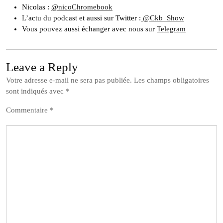
Nicolas :
@nicoChromebook
L’actu du podcast et aussi sur Twitter :
@Ckb_Show
Vous pouvez aussi échanger avec nous sur
Telegram
Leave a Reply
Votre adresse e-mail ne sera pas publiée.
Les champs obligatoires
sont indiqués avec
*
Commentaire
*