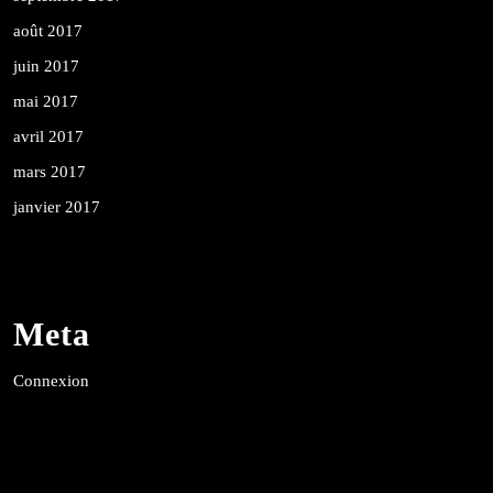
août 2017
juin 2017
mai 2017
avril 2017
mars 2017
janvier 2017
Meta
Connexion