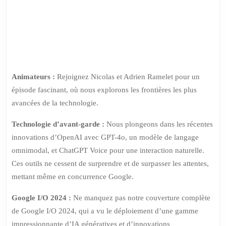
Animateurs :
Rejoignez Nicolas et Adrien Ramelet pour un
épisode fascinant, où nous explorons les frontières les plus
avancées de la technologie.
Technologie d’avant-garde :
Nous plongeons dans les récentes
innovations d’OpenAI avec GPT-4o, un modèle de langage
omnimodal, et ChatGPT Voice pour une interaction naturelle.
Ces outils ne cessent de surprendre et de surpasser les attentes,
mettant même en concurrence Google.
Google I/O 2024 :
Ne manquez pas notre couverture complète
de Google I/O 2024, qui a vu le déploiement d’une gamme
impressionnante d’IA génératives et d’innovations