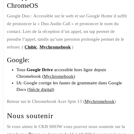
ChromeOS
Google Duo : Accessible sur le web et sur Google Home il suffit
de prononcer la « Duo Audio Call » et prononcer le nom du
contact. Lors de la réception d’un appel, un tap permet de
prendre l’appel, tandis qu’une pression prolongée permet de le
refuser. (
Clubic
,
Mychromebook
)
Google:
Tous
Google Drive
accessible hors ligne depuis
Chromebook (
Mychromebook
)
IA: Google corrige les fautes de grammaire dans Google
Docs (
Siècle digital
)
Retour sur le Chromebook Acer Spin 13 (
Mychromebook
)
Nous soutenir
Si vous aimez le CKB SHOW vous pouvez nous soutenir sur la