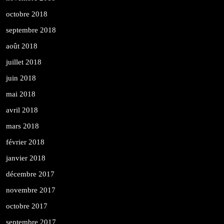
octobre 2018
septembre 2018
août 2018
juillet 2018
juin 2018
mai 2018
avril 2018
mars 2018
février 2018
janvier 2018
décembre 2017
novembre 2017
octobre 2017
septembre 2017