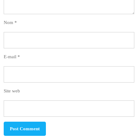
Nom
*
E-mail
*
Site web