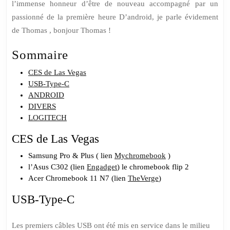
l’immense honneur d’être de nouveau accompagné par un
passionné de la première heure D’android, je parle évidement
de Thomas , bonjour Thomas !
Sommaire
CES de Las Vegas
USB-Type-C
ANDROID
DIVERS
LOGITECH
CES de Las Vegas
Samsung Pro & Plus ( lien
Mychromebook
)
l’Asus C302 (lien
Engadget
) le chromebook flip 2
Acer Chromebook 11 N7 (lien
TheVerge
)
USB-Type-C
Les premiers câbles USB ont été mis en service dans le milieu