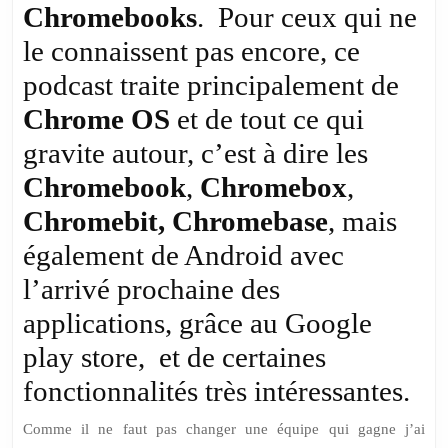
Chromebooks
. Pour ceux qui ne
le connaissent pas encore, ce
podcast traite principalement de
Chrome
OS
et de tout ce qui
gravite autour, c’est à dire les
Chromebook
,
Chromebox
,
Chromebit,
Chromebase
, mais
également de Android avec
l’arrivé prochaine des
applications, grâce au Google
play store, et de certaines
fonctionnalités très intéressantes.
Comme il ne faut pas changer une équipe qui gagne j’ai