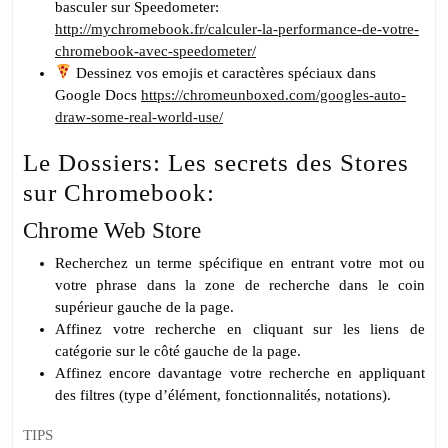
basculer sur Speedometer:
http://mychromebook.fr/calculer-la-performance-de-votre-
chromebook-avec-speedometer/
Dessinez vos emojis et caractères spéciaux dans
Google Docs
https://chromeunboxed.com/googles-auto-
draw-some-real-world-use/
Le Dossiers: Les secrets des Stores
sur Chromebook:
Chrome Web Store
Recherchez un terme spécifique en entrant votre mot ou
votre phrase dans la zone de recherche dans le coin
supérieur gauche de la page.
Affinez votre recherche en cliquant sur les liens de
catégorie sur le côté gauche de la page.
Affinez encore davantage votre recherche en appliquant
des filtres (type d’élément, fonctionnalités, notations).
TIPS