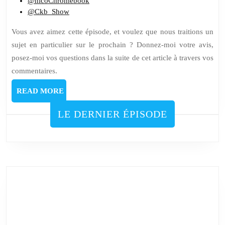
@nicoChromebook
@Ckb_Show
Vous avez aimez cette épisode, et voulez que nous traitions un
sujet en particulier sur le prochain ? Donnez-moi votre avis,
posez-moi vos questions dans la suite de cet article à travers vos
commentaires.
READ
READ MORE
MORE
LE DERNIER ÉPISODE