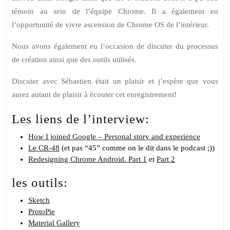
témoin au sein de l’équipe Chrome. Il a également eu
l’opportunité de vivre ascension de Chrome OS de l’intérieur.
Nous avons également eu l’occasion de discuter du processus
de création ainsi que des outils utilisés.
Discuter avec Sébastien était un plaisir et j’espère que vous
aurez autant de plaisir à écouter cet enregistrement!
Les liens de l’interview:
How I joined Google – Personal story and experience
Le CR-48
(et pas “45” comme on le dit dans le podcast ;))
Redesigning Chrome Android. Part 1
et
Part 2
les outils:
Sketch
ProtoPie
Material Gallery