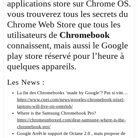
applications store sur Chrome OS.
vous trouverez tous les secrets du
Chrome Web Store que tous les
utilisateurs de
Chromebook
connaissent, mais aussi le Google
play store réservé pour l’heure à
quelques appareils.
Les News :
La fin des Chromebooks ‘made by Google’? Pas si vite…
https://www.cnet.com/news/googles-chromebook-pixel-
laptops-will-live-on-osterloh/
Where is the Samsung Chromebook Pro?
https://chromeunboxed.com/dear-samsung-where-is-the-
chromebook-pro/
Google Arrêt le support de Octane 2.0 , mais propose de