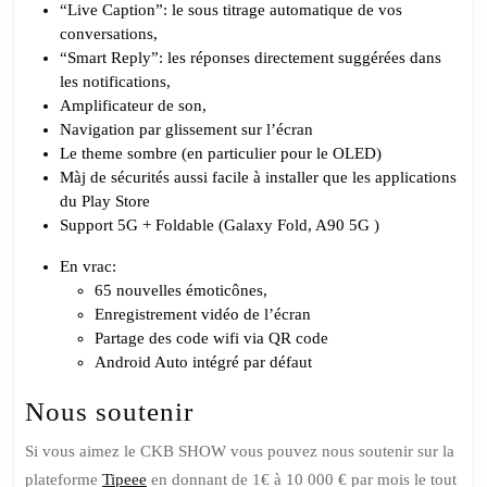
“Live Caption”: le sous titrage automatique de vos
conversations,
“Smart Reply”: les réponses directement suggérées dans
les notifications,
Amplificateur de son,
Navigation par glissement sur l’écran
Le theme sombre (en particulier pour le OLED)
Màj de sécurités aussi facile à installer que les applications
du Play Store
Support 5G + Foldable (Galaxy Fold, A90 5G )
En vrac:
65 nouvelles émoticônes,
Enregistrement vidéo de l’écran
Partage des code wifi via QR code
Android Auto intégré par défaut
Nous soutenir
Si vous aimez le CKB SHOW vous pouvez nous soutenir sur la
plateforme
Tipeee
en donnant de 1€ à 10 000 € par mois le tout