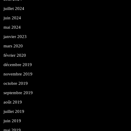
juillet 2024
juin 2024
mai 2024
janvier 2023
mars 2020
février 2020
décembre 2019
novembre 2019
octobre 2019
septembre 2019
août 2019
juillet 2019
juin 2019
mai 2019