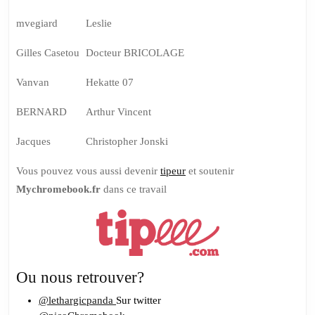
mvegiard
Leslie
Gilles Casetou
Docteur BRICOLAGE
Vanvan
Hekatte 07
BERNARD
Arthur Vincent
Jacques
Christopher Jonski
Vous pouvez vous aussi devenir
tipeur
et soutenir
Mychromebook.fr
dans ce travail
Ou nous retrouver?
@lethargicpanda
Sur twitter