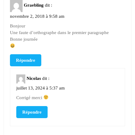
Graebling
dit :
novembre 2, 2018 à 9:58 am
Bonjour
Une faute d’orthographe dans le premier paragraphe
Bonne journée
Répondre
Nicolas
dit :
juillet 13, 2024 à 5:37 am
Corrigé merci
Répondre