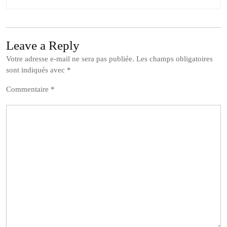
Leave a Reply
Votre adresse e-mail ne sera pas publiée.
Les champs obligatoires
sont indiqués avec
*
Commentaire
*