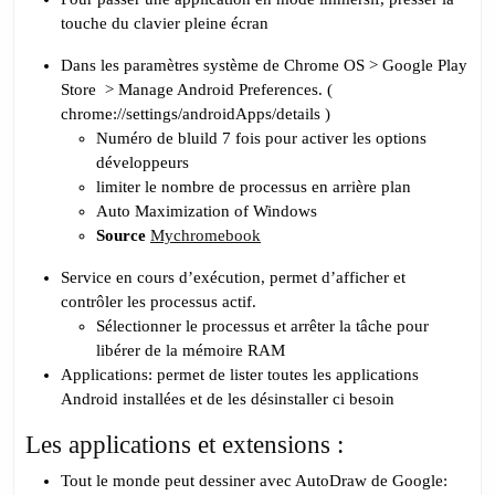
touche du clavier pleine écran
Dans les paramètres système de Chrome OS > Google Play
Store > Manage Android Preferences. (
chrome://settings/androidApps/details )
Numéro de bluild 7 fois pour activer les options
développeurs
limiter le nombre de processus en arrière plan
Auto Maximization of Windows
Source
Mychromebook
Service en cours d’exécution, permet d’afficher et
contrôler les processus actif.
Sélectionner le processus et arrêter la tâche pour
libérer de la mémoire RAM
Applications: permet de lister toutes les applications
Android installées et de les désinstaller ci besoin
Les applications et extensions :
Tout le monde peut dessiner avec AutoDraw de Google: