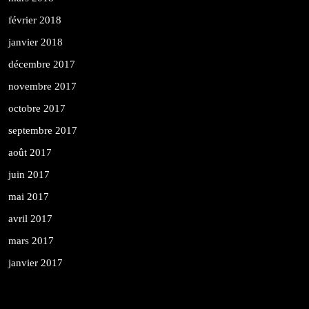
février 2018
janvier 2018
décembre 2017
novembre 2017
octobre 2017
septembre 2017
août 2017
juin 2017
mai 2017
avril 2017
mars 2017
janvier 2017