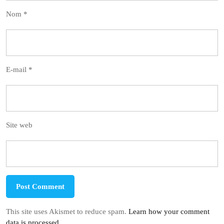
Nom
*
E-mail
*
Site web
This site uses Akismet to reduce spam.
Learn how your comment
data is processed.