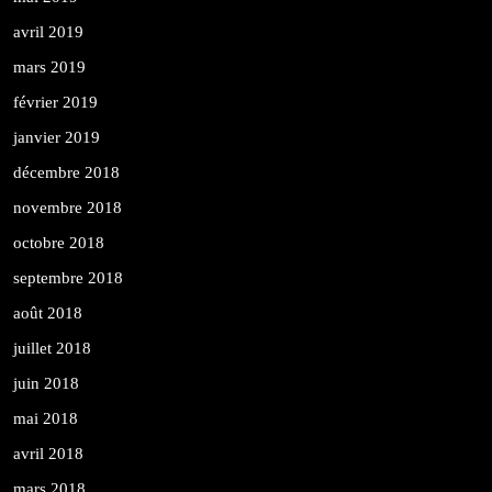
avril 2019
mars 2019
février 2019
janvier 2019
décembre 2018
novembre 2018
octobre 2018
septembre 2018
août 2018
juillet 2018
juin 2018
mai 2018
avril 2018
mars 2018