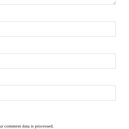
r comment data is processed.