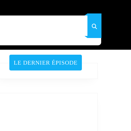
LE DERNIER ÉPISODE