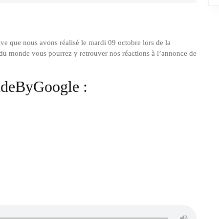
ve que nous avons réalisé le mardi 09 octobre lors de la
r du monde vous pourrez y retrouver nos réactions à l’annonce de
deByGoogle :