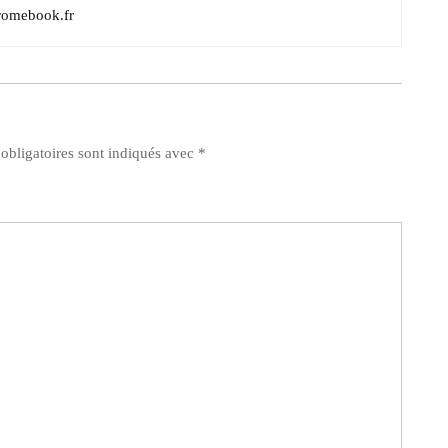
romebook.fr
obligatoires sont indiqués avec
*