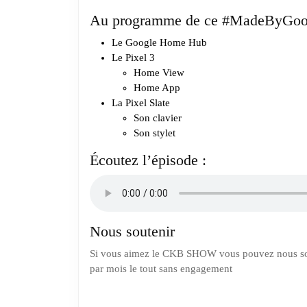
Au programme de ce #MadeByGoog
Le Google Home Hub
Le Pixel 3
Home View
Home App
La Pixel Slate
Son clavier
Son stylet
Écoutez l’épisode :
Nous soutenir
Si vous aimez le CKB SHOW vous pouvez nous sou
par mois le tout sans engagement