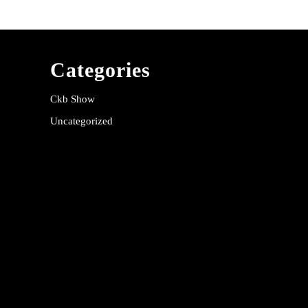
Categories
Ckb Show
Uncategorized