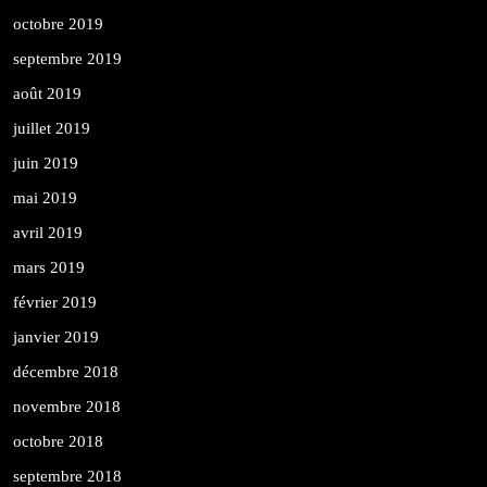
octobre 2019
septembre 2019
août 2019
juillet 2019
juin 2019
mai 2019
avril 2019
mars 2019
février 2019
janvier 2019
décembre 2018
novembre 2018
octobre 2018
septembre 2018