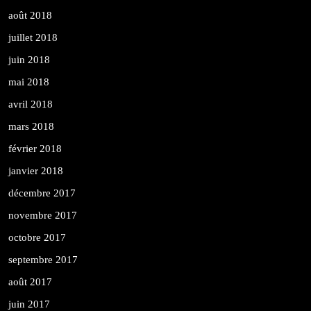
août 2018
juillet 2018
juin 2018
mai 2018
avril 2018
mars 2018
février 2018
janvier 2018
décembre 2017
novembre 2017
octobre 2017
septembre 2017
août 2017
juin 2017