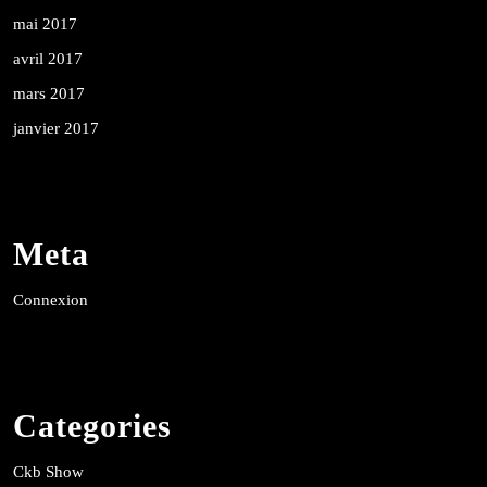
mai 2017
avril 2017
mars 2017
janvier 2017
Meta
Connexion
Categories
Ckb Show