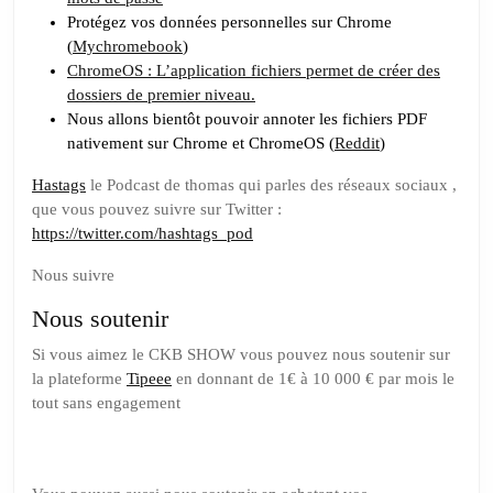
Protégez vos données personnelles sur Chrome
(
Mychromebook
)
ChromeOS : L’application fichiers permet de créer des
dossiers de premier niveau.
Nous allons bientôt pouvoir annoter les fichiers PDF
nativement sur Chrome et ChromeOS (
Reddit
)
Hastags
le Podcast de thomas qui parles des réseaux sociaux ,
que vous pouvez suivre sur Twitter :
https://twitter.com/hashtags_pod
Nous suivre
Nous soutenir
Si vous aimez le CKB SHOW vous pouvez nous soutenir sur
la plateforme
Tipeee
en donnant de 1€ à 10 000 € par mois le
tout sans engagement