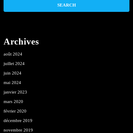
Archives
août 2024
juillet 2024
juin 2024
mai 2024
janvier 2023
mars 2020
février 2020
décembre 2019
novembre 2019