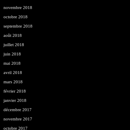
novembre 2018
octobre 2018
septembre 2018
août 2018
juillet 2018
juin 2018
mai 2018
avril 2018
mars 2018
février 2018
janvier 2018
décembre 2017
novembre 2017
octobre 2017