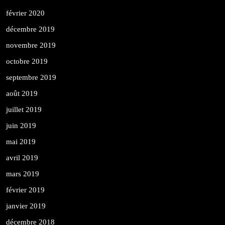
février 2020
décembre 2019
novembre 2019
octobre 2019
septembre 2019
août 2019
juillet 2019
juin 2019
mai 2019
avril 2019
mars 2019
février 2019
janvier 2019
décembre 2018