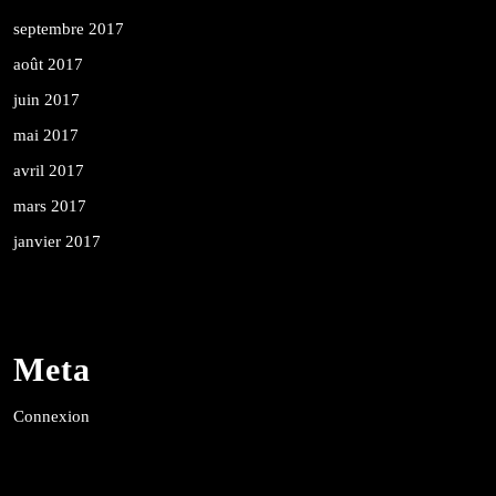
septembre 2017
août 2017
juin 2017
mai 2017
avril 2017
mars 2017
janvier 2017
Meta
Connexion