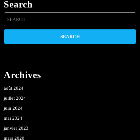
Search
Search
for:
Archives
août 2024
juillet 2024
juin 2024
mai 2024
janvier 2023
mars 2020