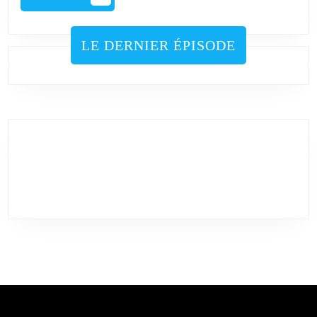
PLUS
LE DERNIER ÉPISODE