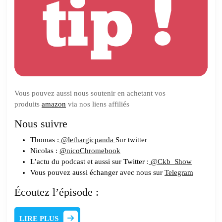
Vous pouvez aussi nous soutenir en achetant vos
produits
amazon
via nos liens affiliés
Nous suivre
Thomas :
@lethargicpanda
Sur twitter
Nicolas :
@nicoChromebook
L’actu du podcast et aussi sur Twitter :
@Ckb_Show
Vous pouvez aussi échanger avec nous sur
Telegram
Écoutez l’épisode :
LIRE
LIRE PLUS