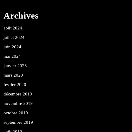
Archives
août 2024
juillet 2024
juin 2024
mai 2024
janvier 2023
mars 2020
février 2020
décembre 2019
novembre 2019
octobre 2019
septembre 2019
août 2019