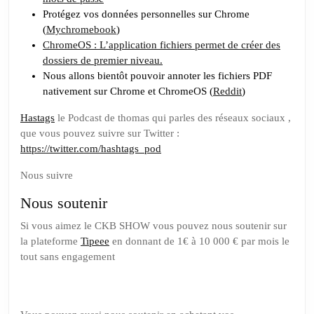
Protégez vos données personnelles sur Chrome
(
Mychromebook
)
ChromeOS : L’application fichiers permet de créer des
dossiers de premier niveau.
Nous allons bientôt pouvoir annoter les fichiers PDF
nativement sur Chrome et ChromeOS (
Reddit
)
Hastags
le Podcast de thomas qui parles des réseaux sociaux ,
que vous pouvez suivre sur Twitter :
https://twitter.com/hashtags_pod
Nous suivre
Nous soutenir
Si vous aimez le CKB SHOW vous pouvez nous soutenir sur
la plateforme
Tipeee
en donnant de 1€ à 10 000 € par mois le
tout sans engagement