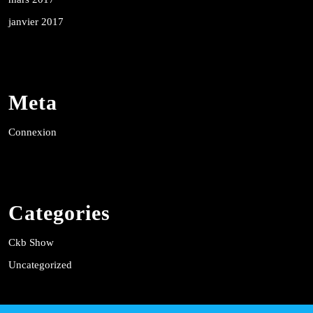
janvier 2017
Meta
Connexion
Categories
Ckb Show
Uncategorized