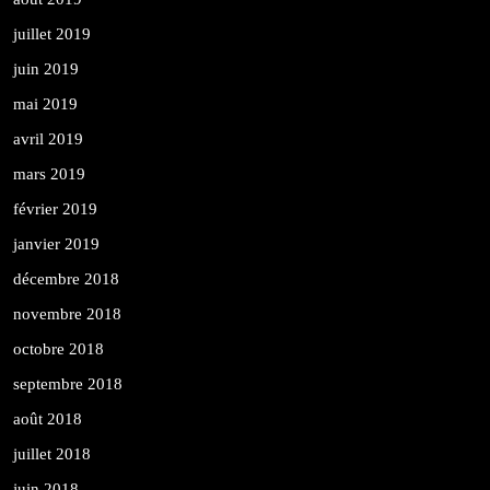
juillet 2019
juin 2019
mai 2019
avril 2019
mars 2019
février 2019
janvier 2019
décembre 2018
novembre 2018
octobre 2018
septembre 2018
août 2018
juillet 2018
juin 2018