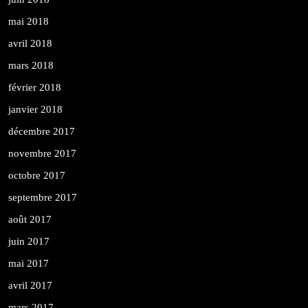
mai 2018
avril 2018
mars 2018
février 2018
janvier 2018
décembre 2017
novembre 2017
octobre 2017
septembre 2017
août 2017
juin 2017
mai 2017
avril 2017
mars 2017