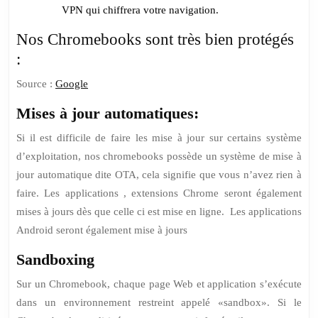
VPN qui chiffrera votre navigation.
Nos Chromebooks sont très bien protégés
:
Source :
Google
Mises à jour automatiques:
Si il est difficile de faire les mise à jour sur certains système
d’exploitation, nos chromebooks possède un système de mise à
jour automatique dite OTA, cela signifie que vous n’avez rien à
faire. Les applications , extensions Chrome seront également
mises à jours dès que celle ci est mise en ligne. Les applications
Android seront également mise à jours
Sandboxing
Sur un Chromebook, chaque page Web et application s’exécute
dans un environnement restreint appelé «sandbox». Si le