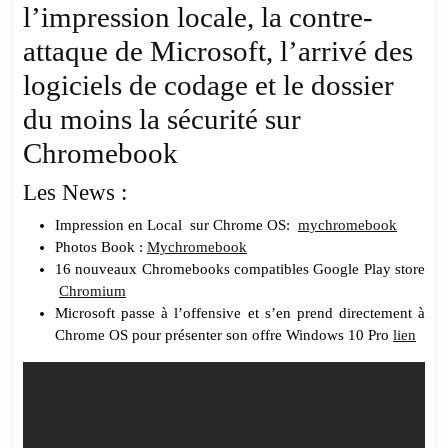
Chr
l’impression locale, la contre-
attaque de Microsoft, l’arrivé des
logiciels de codage et le dossier
du moins la sécurité sur
Chromebook
Les News :
Impression en Local sur Chrome OS:
mychromebook
Photos Book :
Mychromebook
16 nouveaux Chromebooks compatibles Google Play store
Chromium
Microsoft passe à l’offensive et s’en prend directement à
Chrome OS pour présenter son offre Windows 10 Pro
lien