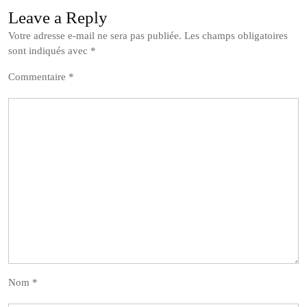
Leave a Reply
Votre adresse e-mail ne sera pas publiée.
Les champs obligatoires
sont indiqués avec
*
Commentaire
*
Nom
*