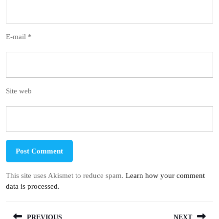
E-mail
*
Site web
This site uses Akismet to reduce spam.
Learn how your comment
data is processed.
Navigation
PREVIOUS
NEXT