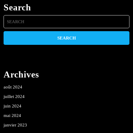
Search
Search
for:
Archives
août 2024
juillet 2024
juin 2024
mai 2024
janvier 2023