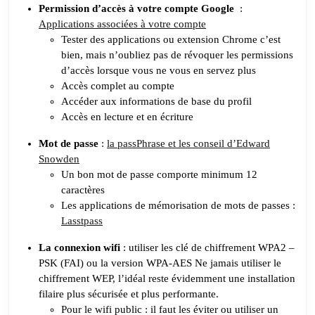
Permission d’accès à votre compte Google
:
Applications associées à votre compte
Tester des applications ou extension Chrome c’est
bien, mais n’oubliez pas de révoquer les permissions
d’accès lorsque vous ne vous en servez plus
Accès complet au compte
Accéder aux informations de base du profil
Accès en lecture et en écriture
Mot de passe
:
la passPhrase et les conseil d’Edward
Snowden
Un bon mot de passe comporte minimum 12
caractères
Les applications de mémorisation de mots de passes :
Lasstpass
La connexion wifi
: utiliser les clé de chiffrement WPA2 –
PSK (FAI) ou la version WPA-AES Ne jamais utiliser le
chiffrement WEP, l’idéal reste évidemment une installation
filaire plus sécurisée et plus performante.
Pour le wifi public : il faut les éviter ou utiliser un