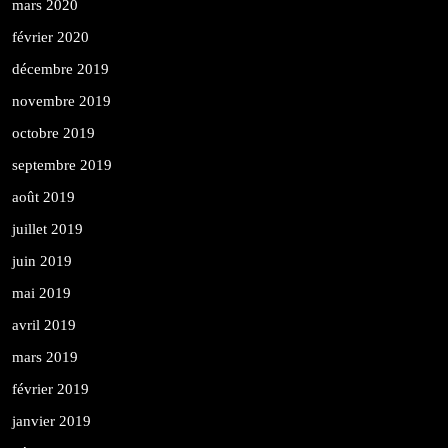
mars 2020
février 2020
décembre 2019
novembre 2019
octobre 2019
septembre 2019
août 2019
juillet 2019
juin 2019
mai 2019
avril 2019
mars 2019
février 2019
janvier 2019