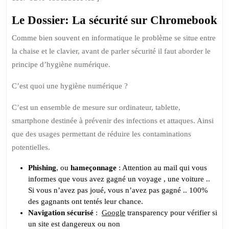
Le Dossier: La sécurité sur Chromebook
Comme bien souvent en informatique le problème se situe entre
la chaise et le clavier, avant de parler sécurité il faut aborder le
principe d’hygiène numérique.
C’est quoi une hygiène numérique ?
C’est un ensemble de mesure sur ordinateur, tablette,
smartphone destinée à prévenir des infections et attaques. Ainsi
que des usages permettant de réduire les contaminations
potentielles.
Phishing
, ou
hameçonnage
: Attention au mail qui vous
informes que vous avez gagné un voyage , une voiture ..
Si vous n’avez pas joué, vous n’avez pas gagné .. 100%
des gagnants ont tentés leur chance.
Navigation sécurisé
:
Google
transparency pour vérifier si
un site est dangereux ou non