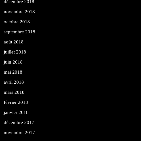
décembre 2018
novembre 2018
octobre 2018
septembre 2018
août 2018
juillet 2018
juin 2018
mai 2018
avril 2018
mars 2018
février 2018
janvier 2018
décembre 2017
novembre 2017