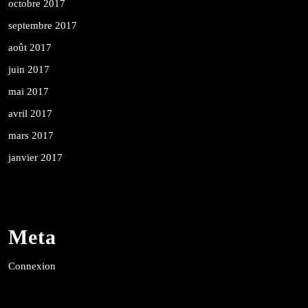
octobre 2017
septembre 2017
août 2017
juin 2017
mai 2017
avril 2017
mars 2017
janvier 2017
Meta
Connexion