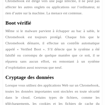
Chromebook est dirigé vers une page infectée, il ne peut pas
affecter les autres onglets ou applications sur l’ordinateur, ni
rien d’autre sur la machine. La menace est contenue.
Boot vérifié
Même si le malware parvient à échapper au bac à sable, le
Chromebook est toujours protégé. Chaque fois que le
Chromebook démarre, il effectue un contrôle automatique
appelé « Verified Boot ». S’il détecte que le système a été
falsifié ou corrompu de quelque manière que ce soit, il se
réparera sans aucun effort, en remontant à un système
d’exploitation aussi nouveau que neuf.
Cryptage des données
Lorsque vous utilisez des applications Web sur un Chromebook,
toutes les données importantes sont stockées en toute sécurité
dans le cloud. Certains types de fichiers, comme les
téléchargements, les cookies et les fichiers de cache du