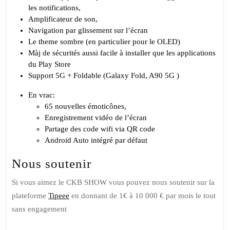
les notifications,
Amplificateur de son,
Navigation par glissement sur l’écran
Le theme sombre (en particulier pour le OLED)
Màj de sécurités aussi facile à installer que les applications
du Play Store
Support 5G + Foldable (Galaxy Fold, A90 5G )
En vrac:
65 nouvelles émoticônes,
Enregistrement vidéo de l’écran
Partage des code wifi via QR code
Android Auto intégré par défaut
Nous soutenir
Si vous aimez le CKB SHOW vous pouvez nous soutenir sur la
plateforme
Tipeee
en donnant de 1€ à 10 000 € par mois le tout
sans engagement