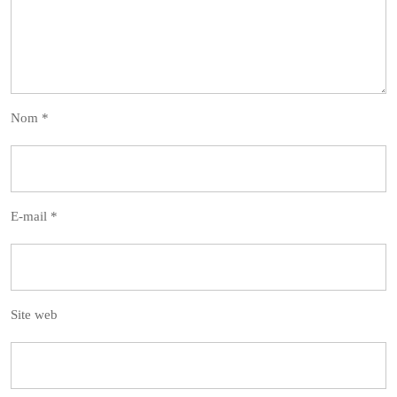
Nom
*
E-mail
*
Site web