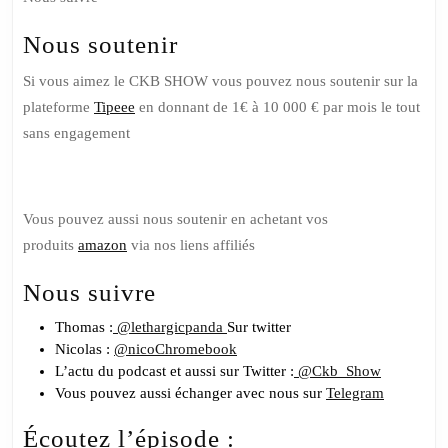
Nous soutenir
Si vous aimez le CKB SHOW vous pouvez nous soutenir sur la
plateforme
Tipeee
en donnant de 1€ à 10 000 € par mois le tout
sans engagement
Vous pouvez aussi nous soutenir en achetant vos
produits
amazon
via nos liens affiliés
Nous suivre
Thomas :
@lethargicpanda
Sur twitter
Nicolas :
@nicoChromebook
L’actu du podcast et aussi sur Twitter :
@Ckb_Show
Vous pouvez aussi échanger avec nous sur
Telegram
Écoutez l’épisode :