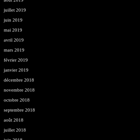
juillet 2019
juin 2019
mai 2019
avril 2019
mars 2019
février 2019
janvier 2019
décembre 2018
novembre 2018
octobre 2018
septembre 2018
août 2018
juillet 2018
juin 2018