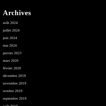
Archives
août 2024
juillet 2024
juin 2024
mai 2024
janvier 2023
mars 2020
février 2020
décembre 2019
novembre 2019
octobre 2019
septembre 2019
août 2019