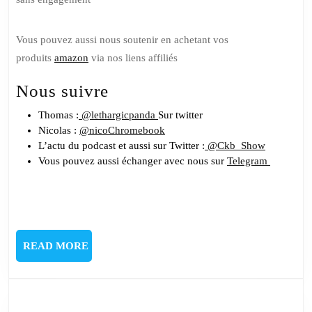
Vous pouvez aussi nous soutenir en achetant vos
produits
amazon
via nos liens affiliés
Nous suivre
Thomas :
@lethargicpanda
Sur twitter
Nicolas :
@nicoChromebook
L’actu du podcast et aussi sur Twitter :
@Ckb_Show
Vous pouvez aussi échanger avec nous sur
Telegram
READ
READ MORE
MORE