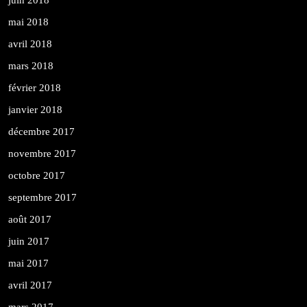
mai 2018
avril 2018
mars 2018
février 2018
janvier 2018
décembre 2017
novembre 2017
octobre 2017
septembre 2017
août 2017
juin 2017
mai 2017
avril 2017
mars 2017