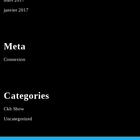
janvier 2017
Meta
Connexion
Categories
Ckb Show
Uncategorized