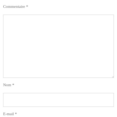
Commentaire
*
Nom
*
E-mail
*