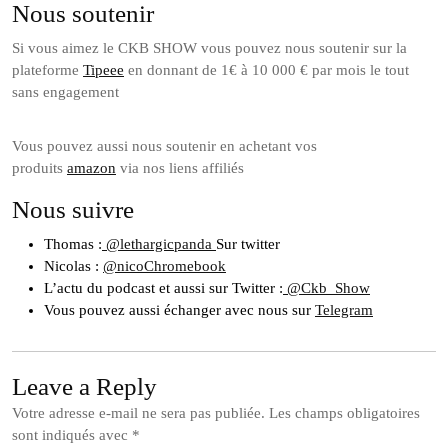
Nous soutenir
Si vous aimez le CKB SHOW vous pouvez nous soutenir sur la
plateforme
Tipeee
en donnant de 1€ à 10 000 € par mois le tout
sans engagement
Vous pouvez aussi nous soutenir en achetant vos
produits
amazon
via nos liens affiliés
Nous suivre
Thomas :
@lethargicpanda
Sur twitter
Nicolas :
@nicoChromebook
L’actu du podcast et aussi sur Twitter :
@Ckb_Show
Vous pouvez aussi échanger avec nous sur
Telegram
Leave a Reply
Votre adresse e-mail ne sera pas publiée.
Les champs obligatoires
sont indiqués avec
*