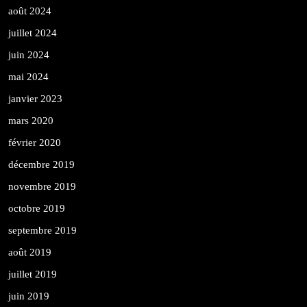
août 2024
juillet 2024
juin 2024
mai 2024
janvier 2023
mars 2020
février 2020
décembre 2019
novembre 2019
octobre 2019
septembre 2019
août 2019
juillet 2019
juin 2019