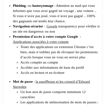
Phishing
, ou
hameçonnage
: Attention au mail qui vous
informes que vous avez gagné un voyage , une voiture ..
Si vous n’avez pas joué, vous n’avez pas gagné .. 100%
des gagnants ont tentés leur chance.
Navigation sécurisé
:
Google
transparency pour vérifier si
un site est dangereux ou non
Permission d’accès à votre compte Google
:
Applications associées à votre compte
Tester des applications ou extension Chrome c’est
bien, mais n’oubliez pas de révoquer les permissions
d’accès lorsque vous ne vous en servez plus
Accès complet au compte
Accéder aux informations de base du profil
Accès en lecture et en écriture
Mot de passe
:
la passPhrase et les conseil d’Edward
Snowden
Un bon mot de passe comporte minimum 12
caractères
Les applications de mémorisation de mots de passes :