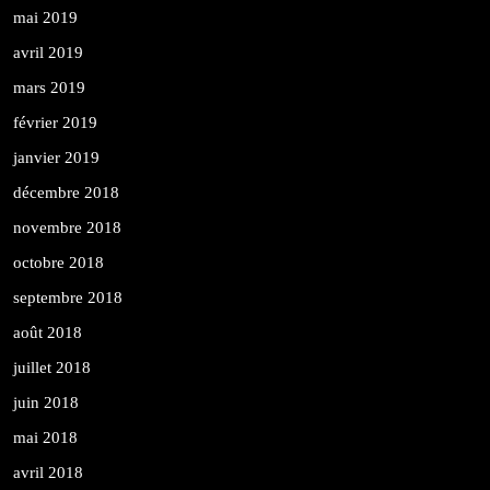
mai 2019
avril 2019
mars 2019
février 2019
janvier 2019
décembre 2018
novembre 2018
octobre 2018
septembre 2018
août 2018
juillet 2018
juin 2018
mai 2018
avril 2018