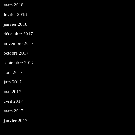
mars 2018
février 2018
janvier 2018
décembre 2017
novembre 2017
octobre 2017
septembre 2017
août 2017
juin 2017
mai 2017
avril 2017
mars 2017
janvier 2017