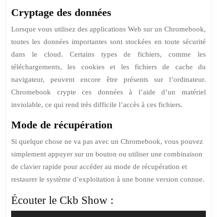
Cryptage des données
Lorsque vous utilisez des applications Web sur un Chromebook,
toutes les données importantes sont stockées en toute sécurité
dans le cloud. Certains types de fichiers, comme les
téléchargements, les cookies et les fichiers de cache du
navigateur, peuvent encore être présents sur l’ordinateur.
Chromebook crypte ces données à l’aide d’un matériel
inviolable, ce qui rend très difficile l’accès à ces fichiers.
Mode de récupération
Si quelque chose ne va pas avec un Chromebook, vous pouvez
simplement appuyer sur un bouton ou utiliser une combinaison
de clavier rapide pour accéder au mode de récupération et
restaurer le système d’exploitation à une bonne version connue.
Écouter le Ckb Show :
Lecteur