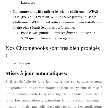
Lasstpass
La connexion wifi
: utiliser les clé de chiffrement WPA2 –
PSK (FAI) ou la version WPA-AES Ne jamais utiliser le
chiffrement WEP, l’idéal reste évidemment une installation
filaire plus sécurisée et plus performante.
Pour le wifi public : il faut les éviter ou utiliser un
VPN qui chiffrera votre navigation.
Nos Chromebooks sont très bien protégés
:
Source :
Google
Mises à jour automatiques:
Si il est difficile de faire les mise à jour sur certains système
d’exploitation, nos chromebooks possède un système de mise à
jour automatique dite OTA, cela signifie que vous n’avez rien à
faire. Les applications , extensions Chrome seront également
mises à jours dès que celle ci est mise en ligne. Les applications