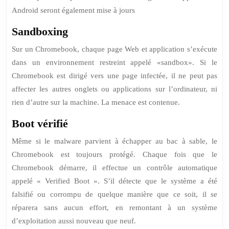
Android seront également mise à jours
Sandboxing
Sur un Chromebook, chaque page Web et application s’exécute
dans un environnement restreint appelé «sandbox». Si le
Chromebook est dirigé vers une page infectée, il ne peut pas
affecter les autres onglets ou applications sur l’ordinateur, ni
rien d’autre sur la machine. La menace est contenue.
Boot vérifié
Même si le malware parvient à échapper au bac à sable, le
Chromebook est toujours protégé. Chaque fois que le
Chromebook démarre, il effectue un contrôle automatique
appelé « Verified Boot ». S’il détecte que le système a été
falsifié ou corrompu de quelque manière que ce soit, il se
réparera sans aucun effort, en remontant à un système
d’exploitation aussi nouveau que neuf.