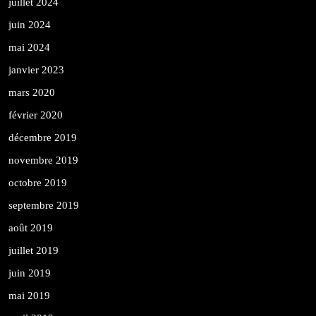
juillet 2024
juin 2024
mai 2024
janvier 2023
mars 2020
février 2020
décembre 2019
novembre 2019
octobre 2019
septembre 2019
août 2019
juillet 2019
juin 2019
mai 2019