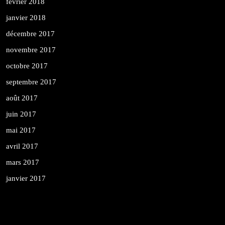
février 2018
janvier 2018
décembre 2017
novembre 2017
octobre 2017
septembre 2017
août 2017
juin 2017
mai 2017
avril 2017
mars 2017
janvier 2017