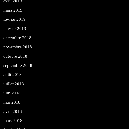
avril 2019
mars 2019
février 2019
janvier 2019
décembre 2018
novembre 2018
octobre 2018
septembre 2018
août 2018
juillet 2018
juin 2018
mai 2018
avril 2018
mars 2018