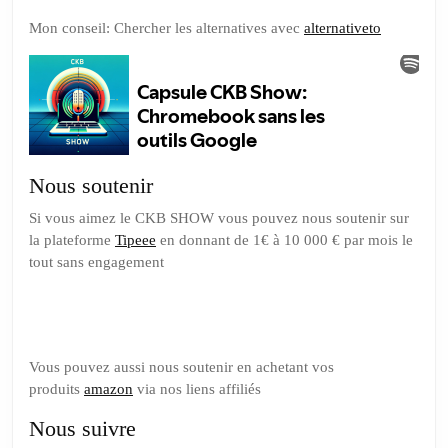
Mon conseil: Chercher les alternatives avec
alternativeto
Nous soutenir
Si vous aimez le CKB SHOW vous pouvez nous soutenir sur
la plateforme
Tipeee
en donnant de 1€ à 10 000 € par mois le
tout sans engagement
Soutenez nous sur Tipeee
Vous pouvez aussi nous soutenir en achetant vos
produits
amazon
via nos liens affiliés
Nous suivre