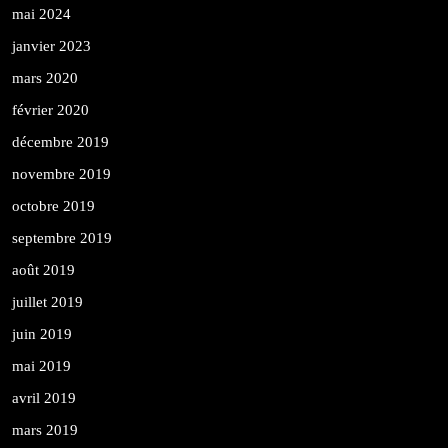
mai 2024
janvier 2023
mars 2020
février 2020
décembre 2019
novembre 2019
octobre 2019
septembre 2019
août 2019
juillet 2019
juin 2019
mai 2019
avril 2019
mars 2019