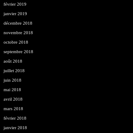
février 2019
janvier 2019
décembre 2018
novembre 2018
octobre 2018
septembre 2018
août 2018
juillet 2018
juin 2018
mai 2018
avril 2018
mars 2018
février 2018
janvier 2018