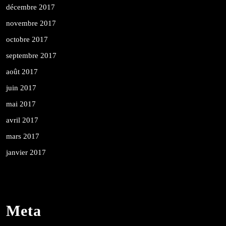
décembre 2017
novembre 2017
octobre 2017
septembre 2017
août 2017
juin 2017
mai 2017
avril 2017
mars 2017
janvier 2017
Meta