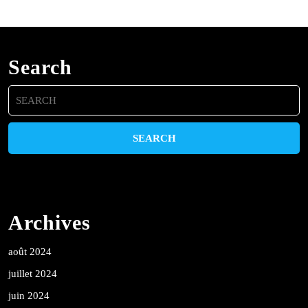
Search
Search
for:
Archives
août 2024
juillet 2024
juin 2024