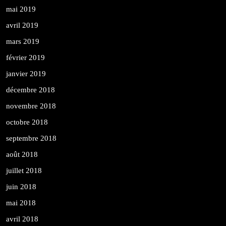
mai 2019
avril 2019
mars 2019
février 2019
janvier 2019
décembre 2018
novembre 2018
octobre 2018
septembre 2018
août 2018
juillet 2018
juin 2018
mai 2018
avril 2018