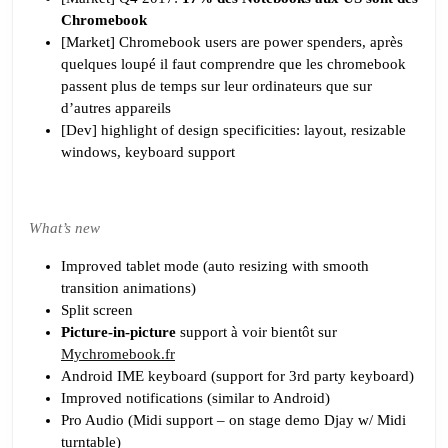
Chromebook
[Market] Chromebook users are power spenders, après
quelques loupé il faut comprendre que les chromebook
passent plus de temps sur leur ordinateurs que sur
d’autres appareils
[Dev] highlight of design specificities: layout, resizable
windows, keyboard support
What’s new
Improved tablet mode (auto resizing with smooth
transition animations)
Split screen
Picture-in-picture
support à voir bientôt sur
Mychromebook.fr
Android IME keyboard (support for 3rd party keyboard)
Improved notifications (similar to Android)
Pro Audio (Midi support – on stage demo Djay w/ Midi
turntable)