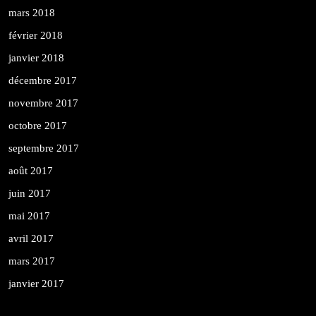
mars 2018
février 2018
janvier 2018
décembre 2017
novembre 2017
octobre 2017
septembre 2017
août 2017
juin 2017
mai 2017
avril 2017
mars 2017
janvier 2017