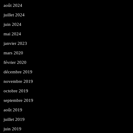
août 2024
juillet 2024
juin 2024
mai 2024
janvier 2023
mars 2020
février 2020
décembre 2019
novembre 2019
octobre 2019
septembre 2019
août 2019
juillet 2019
juin 2019