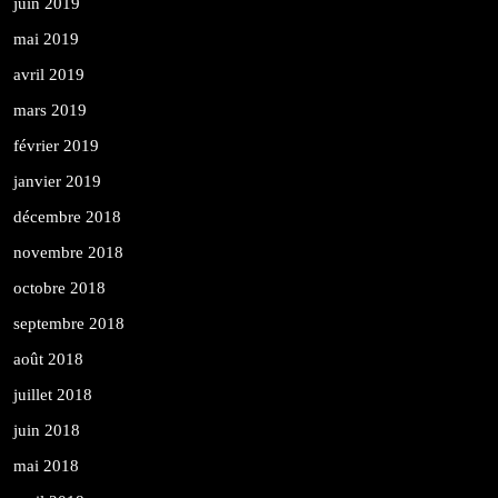
juin 2019
mai 2019
avril 2019
mars 2019
février 2019
janvier 2019
décembre 2018
novembre 2018
octobre 2018
septembre 2018
août 2018
juillet 2018
juin 2018
mai 2018