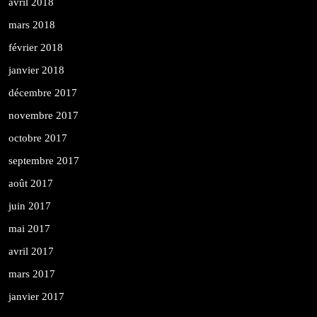
avril 2018
mars 2018
février 2018
janvier 2018
décembre 2017
novembre 2017
octobre 2017
septembre 2017
août 2017
juin 2017
mai 2017
avril 2017
mars 2017
janvier 2017