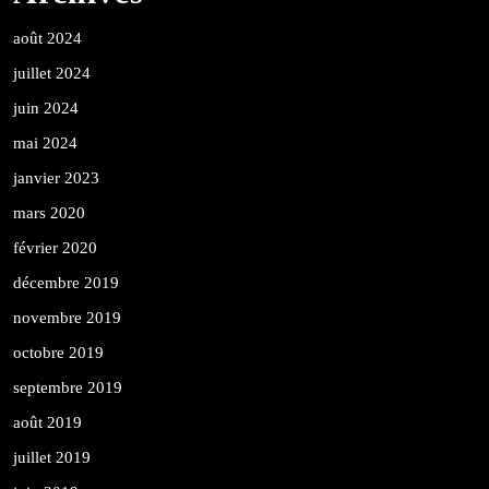
août 2024
juillet 2024
juin 2024
mai 2024
janvier 2023
mars 2020
février 2020
décembre 2019
novembre 2019
octobre 2019
septembre 2019
août 2019
juillet 2019