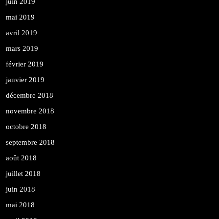
juin 2019
mai 2019
avril 2019
mars 2019
février 2019
janvier 2019
décembre 2018
novembre 2018
octobre 2018
septembre 2018
août 2018
juillet 2018
juin 2018
mai 2018