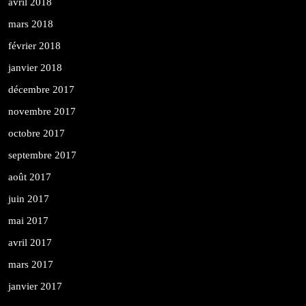
avril 2018
mars 2018
février 2018
janvier 2018
décembre 2017
novembre 2017
octobre 2017
septembre 2017
août 2017
juin 2017
mai 2017
avril 2017
mars 2017
janvier 2017