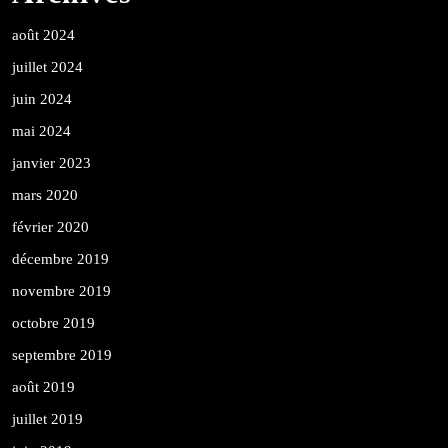
août 2024
juillet 2024
juin 2024
mai 2024
janvier 2023
mars 2020
février 2020
décembre 2019
novembre 2019
octobre 2019
septembre 2019
août 2019
juillet 2019