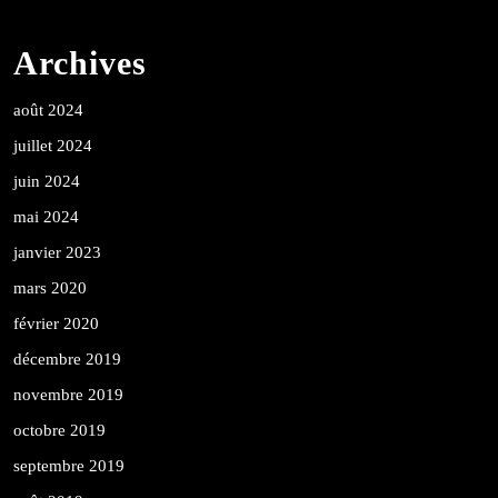
Archives
août 2024
juillet 2024
juin 2024
mai 2024
janvier 2023
mars 2020
février 2020
décembre 2019
novembre 2019
octobre 2019
septembre 2019