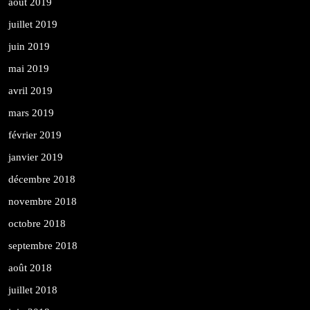
août 2019
juillet 2019
juin 2019
mai 2019
avril 2019
mars 2019
février 2019
janvier 2019
décembre 2018
novembre 2018
octobre 2018
septembre 2018
août 2018
juillet 2018