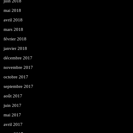
juin 2018
mai 2018
avril 2018
mars 2018
février 2018
janvier 2018
décembre 2017
novembre 2017
octobre 2017
septembre 2017
août 2017
juin 2017
mai 2017
avril 2017