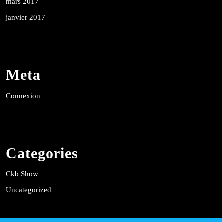
mars 2017
janvier 2017
Meta
Connexion
Categories
Ckb Show
Uncategorized