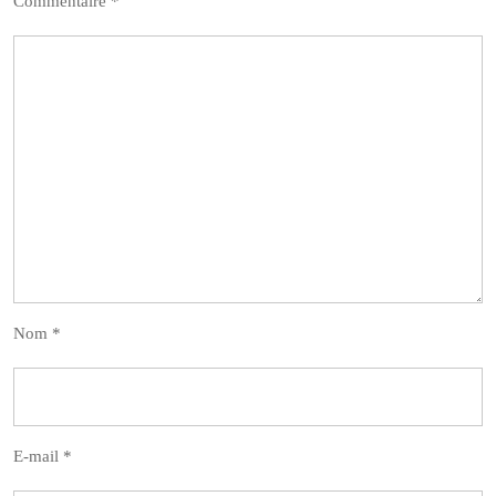
Commentaire
*
Nom
*
E-mail
*