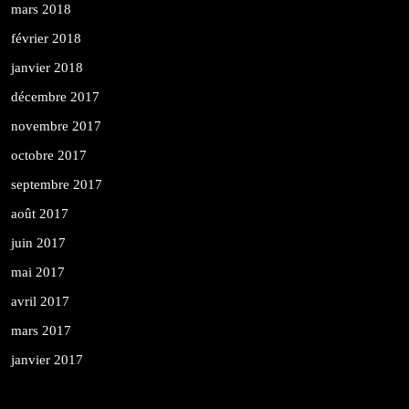
mars 2018
février 2018
janvier 2018
décembre 2017
novembre 2017
octobre 2017
septembre 2017
août 2017
juin 2017
mai 2017
avril 2017
mars 2017
janvier 2017