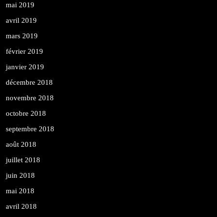
mai 2019
avril 2019
mars 2019
février 2019
janvier 2019
décembre 2018
novembre 2018
octobre 2018
septembre 2018
août 2018
juillet 2018
juin 2018
mai 2018
avril 2018