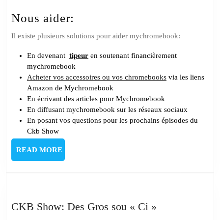
Nous aider:
Il existe plusieurs solutions pour aider mychromebook:
En devenant
tipeur
en soutenant financièrement
mychromebook
Acheter vos accessoires ou vos chromebooks
via les liens
Amazon de Mychromebook
En écrivant des articles pour Mychromebook
En diffusant mychromebook sur les réseaux sociaux
En posant vos questions pour les prochains épisodes du
Ckb Show
READ
READ MORE
MORE
CKB
CKB Show: Des Gros sou « Ci »
Show: