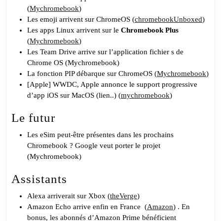
(
Mychromebook
)
Les emoji arrivent sur ChromeOS (
chromebookUnboxed
)
Les apps Linux arrivent sur le
Chromebook Plus
(
Mychromebook
)
Les Team Drive arrive sur l’application fichier s de
Chrome OS (Mychromebook)
La fonction PIP débarque sur ChromeOS (
Mychromebook
)
[Apple] WWDC, Apple annonce le support progressive
d’app iOS sur MacOS (lien..) (
mychromebook
)
Le futur
Les eSim peut-être présentes dans les prochains
Chromebook ? Google veut porter le projet
(Mychromebook)
Assistants
Alexa arriverait sur Xbox (
theVerge
)
Amazon Echo arrive enfin en France
(
Amazon
)
. En
bonus, les abonnés d’Amazon Prime bénéficient