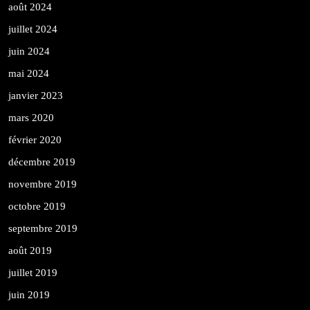
août 2024
juillet 2024
juin 2024
mai 2024
janvier 2023
mars 2020
février 2020
décembre 2019
novembre 2019
octobre 2019
septembre 2019
août 2019
juillet 2019
juin 2019