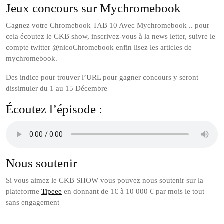
Jeux concours sur Mychromebook
Gagnez votre Chromebook TAB 10 Avec Mychromebook .. pour
cela écoutez le CKB show, inscrivez-vous à la news letter, suivre le
compte twitter @nicoChromebook enfin lisez les articles de
mychromebook.
Des indice pour trouver l’URL pour gagner concours y seront
dissimuler du 1 au 15 Décembre
Écoutez l’épisode :
Nous soutenir
Si vous aimez le CKB SHOW vous pouvez nous soutenir sur la
plateforme
Tipeee
en donnant de 1€ à 10 000 € par mois le tout
sans engagement