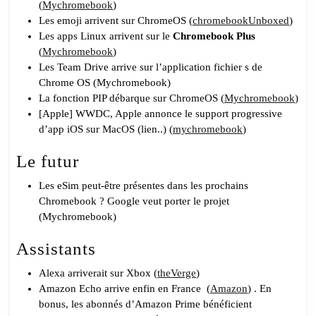
(
Mychromebook
)
Les emoji arrivent sur ChromeOS (
chromebookUnboxed
)
Les apps Linux arrivent sur le
Chromebook Plus
(
Mychromebook
)
Les Team Drive arrive sur l’application fichier s de
Chrome OS (Mychromebook)
La fonction PIP débarque sur ChromeOS (
Mychromebook
)
[Apple] WWDC, Apple annonce le support progressive
d’app iOS sur MacOS (lien..) (
mychromebook
)
Le futur
Les eSim peut-être présentes dans les prochains
Chromebook ? Google veut porter le projet
(Mychromebook)
Assistants
Alexa arriverait sur Xbox (
theVerge
)
Amazon Echo arrive enfin en France
(
Amazon
)
. En
bonus, les abonnés d’Amazon Prime bénéficient