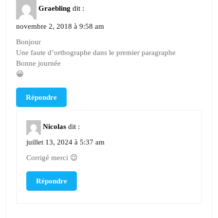
Graebling
dit :
novembre 2, 2018 à 9:58 am
Bonjour
Une faute d’orthographe dans le premier paragraphe
Bonne journée
😀
Répondre
Nicolas
dit :
juillet 13, 2024 à 5:37 am
Corrigé merci 😉
Répondre