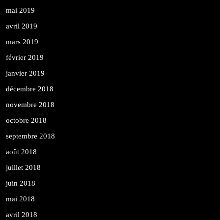
mai 2019
avril 2019
mars 2019
février 2019
janvier 2019
décembre 2018
novembre 2018
octobre 2018
septembre 2018
août 2018
juillet 2018
juin 2018
mai 2018
avril 2018