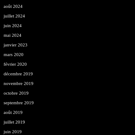
août 2024
juillet 2024
juin 2024
mai 2024
janvier 2023
mars 2020
février 2020
décembre 2019
novembre 2019
octobre 2019
septembre 2019
août 2019
juillet 2019
juin 2019