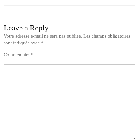
Leave a Reply
Votre adresse e-mail ne sera pas publiée.
Les champs obligatoires
sont indiqués avec
*
Commentaire
*