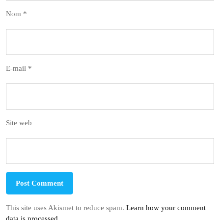
Nom
*
E-mail
*
Site web
This site uses Akismet to reduce spam.
Learn how your comment
data is processed.