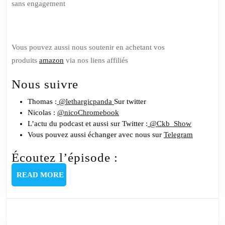
sans engagement
Vous pouvez aussi nous soutenir en achetant vos
produits
amazon
via nos liens affiliés
Nous suivre
Thomas :
@lethargicpanda
Sur twitter
Nicolas :
@nicoChromebook
L’actu du podcast et aussi sur Twitter :
@Ckb_Show
Vous pouvez aussi échanger avec nous sur
Telegram
Écoutez l’épisode :
READ
READ MORE
MORE