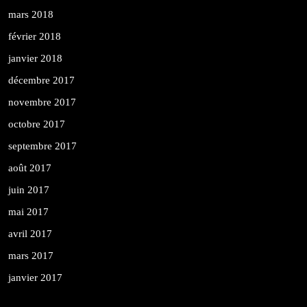
mars 2018
février 2018
janvier 2018
décembre 2017
novembre 2017
octobre 2017
septembre 2017
août 2017
juin 2017
mai 2017
avril 2017
mars 2017
janvier 2017