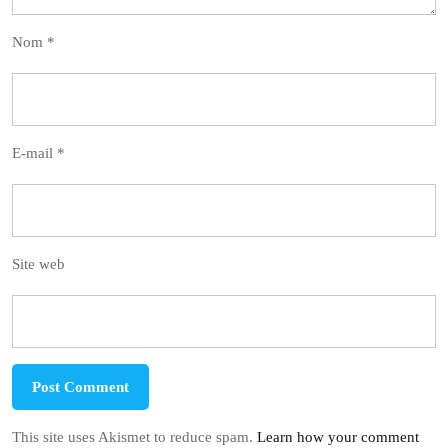
Nom
*
E-mail
*
Site web
This site uses Akismet to reduce spam.
Learn how your comment