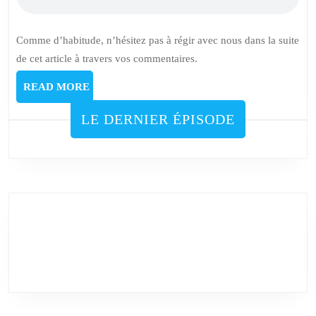
Comme d’habitude, n’hésitez pas à régir avec nous dans la suite
de cet article à travers vos commentaires.
READ
READ MORE
MORE
LE DERNIER ÉPISODE