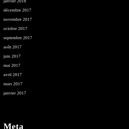
janvier 2018
décembre 2017
novembre 2017
octobre 2017
septembre 2017
août 2017
juin 2017
mai 2017
avril 2017
mars 2017
janvier 2017
Meta