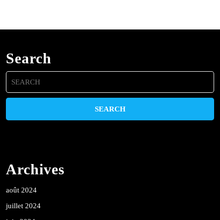
Search
Search
for:
Archives
août 2024
juillet 2024