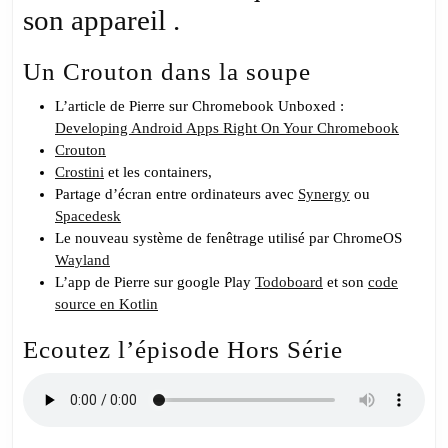
son appareil .
Un Crouton dans la soupe
L’article de Pierre sur Chromebook Unboxed :
Developing Android Apps Right On Your Chromebook
Crouton
Crostini
et les containers,
Partage d’écran entre ordinateurs avec
Synergy
ou
Spacedesk
Le nouveau système de fenêtrage utilisé par ChromeOS
Wayland
L’app de Pierre sur google Play
Todoboard
et son
code
source en Kotlin
Ecoutez l’épisode Hors Série