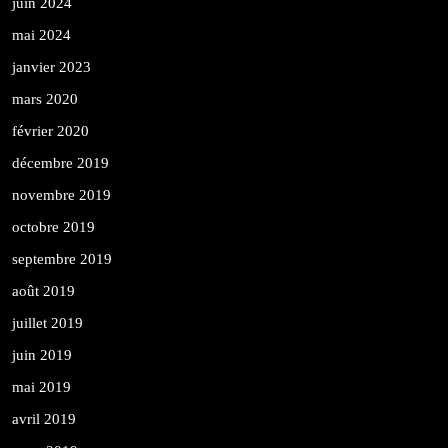
juin 2024
mai 2024
janvier 2023
mars 2020
février 2020
décembre 2019
novembre 2019
octobre 2019
septembre 2019
août 2019
juillet 2019
juin 2019
mai 2019
avril 2019