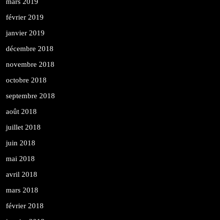
mars 2019
février 2019
janvier 2019
décembre 2018
novembre 2018
octobre 2018
septembre 2018
août 2018
juillet 2018
juin 2018
mai 2018
avril 2018
mars 2018
février 2018