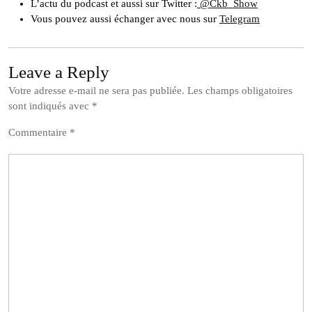
L’actu du podcast et aussi sur Twitter :
@Ckb_Show
Vous pouvez aussi échanger avec nous sur
Telegram
Leave a Reply
Votre adresse e-mail ne sera pas publiée.
Les champs obligatoires
sont indiqués avec
*
Commentaire
*