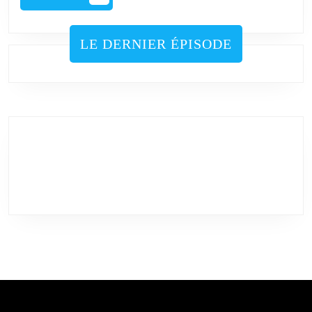
PLUS
LE DERNIER ÉPISODE