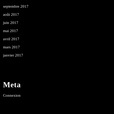
septembre 2017
août 2017
juin 2017
mai 2017
avril 2017
mars 2017
janvier 2017
Meta
Connexion