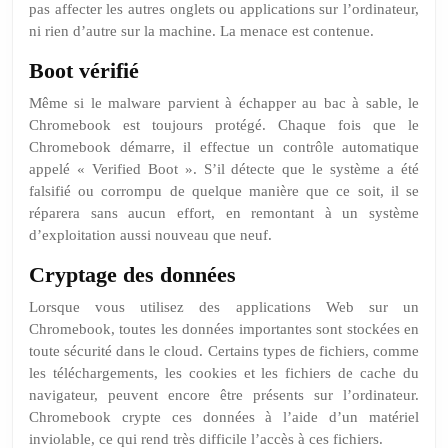
pas affecter les autres onglets ou applications sur l’ordinateur,
ni rien d’autre sur la machine. La menace est contenue.
Boot vérifié
Même si le malware parvient à échapper au bac à sable, le
Chromebook est toujours protégé. Chaque fois que le
Chromebook démarre, il effectue un contrôle automatique
appelé « Verified Boot ». S’il détecte que le système a été
falsifié ou corrompu de quelque manière que ce soit, il se
réparera sans aucun effort, en remontant à un système
d’exploitation aussi nouveau que neuf.
Cryptage des données
Lorsque vous utilisez des applications Web sur un
Chromebook, toutes les données importantes sont stockées en
toute sécurité dans le cloud. Certains types de fichiers, comme
les téléchargements, les cookies et les fichiers de cache du
navigateur, peuvent encore être présents sur l’ordinateur.
Chromebook crypte ces données à l’aide d’un matériel
inviolable, ce qui rend très difficile l’accès à ces fichiers.