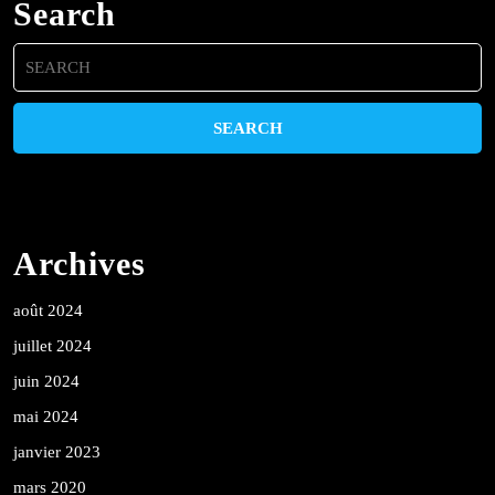
Search
Search
for:
Archives
août 2024
juillet 2024
juin 2024
mai 2024
janvier 2023
mars 2020