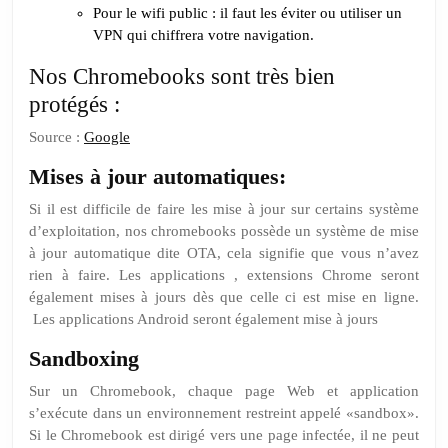
Pour le wifi public : il faut les éviter ou utiliser un
VPN qui chiffrera votre navigation.
Nos Chromebooks sont très bien
protégés :
Source :
Google
Mises à jour automatiques:
Si il est difficile de faire les mise à jour sur certains système
d’exploitation, nos chromebooks possède un système de mise
à jour automatique dite OTA, cela signifie que vous n’avez
rien à faire. Les applications , extensions Chrome seront
également mises à jours dès que celle ci est mise en ligne.
Les applications Android seront également mise à jours
Sandboxing
Sur un Chromebook, chaque page Web et application
s’exécute dans un environnement restreint appelé «sandbox».
Si le Chromebook est dirigé vers une page infectée, il ne peut