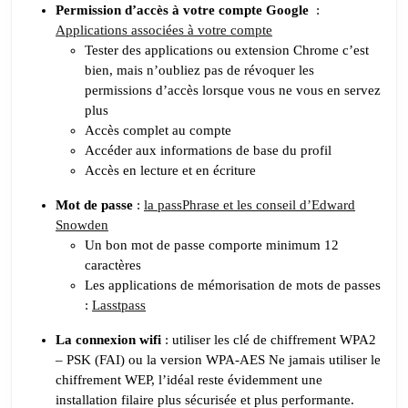
Permission d’accès à votre compte Google
:
Applications associées à votre compte
Tester des applications ou extension Chrome c’est
bien, mais n’oubliez pas de révoquer les
permissions d’accès lorsque vous ne vous en servez
plus
Accès complet au compte
Accéder aux informations de base du profil
Accès en lecture et en écriture
Mot de passe
:
la passPhrase et les conseil d’Edward
Snowden
Un bon mot de passe comporte minimum 12
caractères
Les applications de mémorisation de mots de passes
:
Lasstpass
La connexion wifi
: utiliser les clé de chiffrement WPA2
– PSK (FAI) ou la version WPA-AES Ne jamais utiliser le
chiffrement WEP, l’idéal reste évidemment une
installation filaire plus sécurisée et plus performante.