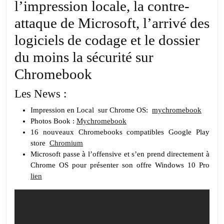
l’impression locale, la contre-
attaque de Microsoft, l’arrivé des
logiciels de codage et le dossier
du moins la sécurité sur
Chromebook
Les News :
Impression en Local sur Chrome OS:
mychromebook
Photos Book :
Mychromebook
16 nouveaux Chromebooks compatibles Google Play
store
Chromium
Microsoft passe à l’offensive et s’en prend directement à
Chrome OS pour présenter son offre Windows 10 Pro
lien