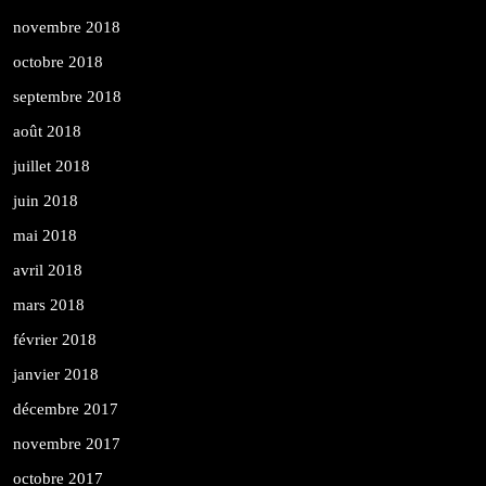
novembre 2018
octobre 2018
septembre 2018
août 2018
juillet 2018
juin 2018
mai 2018
avril 2018
mars 2018
février 2018
janvier 2018
décembre 2017
novembre 2017
octobre 2017