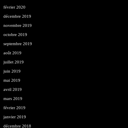
février 2020
décembre 2019
novembre 2019
octobre 2019
septembre 2019
août 2019
juillet 2019
juin 2019
mai 2019
avril 2019
mars 2019
février 2019
janvier 2019
décembre 2018