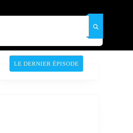
LE DERNIER ÉPISODE