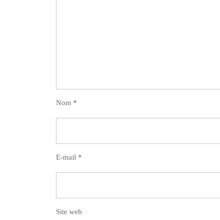
Nom
*
E-mail
*
Site web