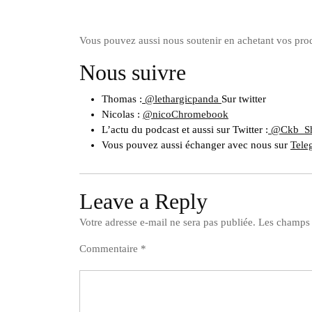
Vous pouvez aussi nous soutenir en achetant vos pro
Nous suivre
Thomas :
@lethargicpanda
Sur twitter
Nicolas :
@nicoChromebook
L’actu du podcast et aussi sur Twitter :
@Ckb_S
Vous pouvez aussi échanger avec nous sur
Tele
Leave a Reply
Votre adresse e-mail ne sera pas publiée.
Les champs 
Commentaire
*