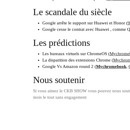
Le scandale du siècle
Google arrête le support sur Huawei et Honor (
9
Google cesse le contrat avec Huawei , comme Q
Les prédictions
Les bureaux virtuels sur ChromeOS (
Mychrome
La disparition des extensions Chrome (
Mychro
Google Vs Amazon round 2 (
Mychromebook
,
Nous soutenir
Si vous aimez le CKB SHOW vous pouvez nous souten
mois le tout sans engagement