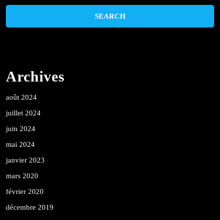
Archives
août 2024
juillet 2024
juin 2024
mai 2024
janvier 2023
mars 2020
février 2020
décembre 2019