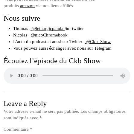
produits
amazon
via nos liens affiliés
Nous suivre
Thomas :
@lethargicpanda
Sur twitter
Nicolas :
@nicoChromebook
L’actu du podcast et aussi sur Twitter :
@Ckb_Show
Vous pouvez aussi échanger avec nous sur
Telegram
Écoutez l’épisode du Ckb Show
Leave a Reply
Votre adresse e-mail ne sera pas publiée.
Les champs obligatoires
sont indiqués avec
*
Commentaire
*