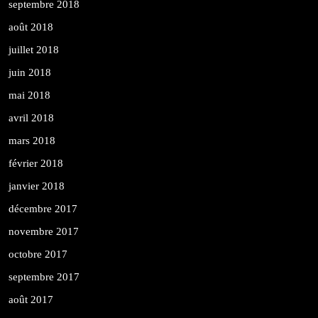
septembre 2018
août 2018
juillet 2018
juin 2018
mai 2018
avril 2018
mars 2018
février 2018
janvier 2018
décembre 2017
novembre 2017
octobre 2017
septembre 2017
août 2017