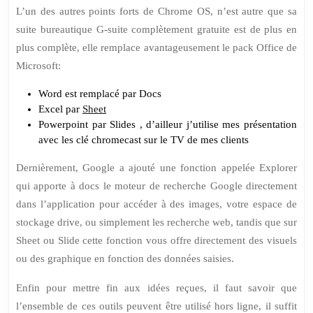
L’un des autres points forts de Chrome OS, n’est autre que sa
suite bureautique
G-suite
complètement gratuite est de plus en
plus complète, elle remplace avantageusement le pack Office de
Microsoft:
Word est remplacé par Docs
Excel par
Sheet
Powerpoint par Slides , d’ailleur j’utilise mes présentation
avec les clé chromecast sur le TV de mes clients
Dernièrement, Google a ajouté une fonction appelée Explorer
qui apporte à docs le moteur de recherche Google directement
dans l’application pour accéder à des images, votre espace de
stockage drive, ou simplement les recherche web, tandis que sur
Sheet
ou
Slide
cette fonction vous offre directement des visuels
ou des graphique en fonction des données saisies.
Enfin pour mettre fin aux idées reçues, il faut savoir que
l’ensemble de ces outils peuvent être utilisé hors ligne, il suffit