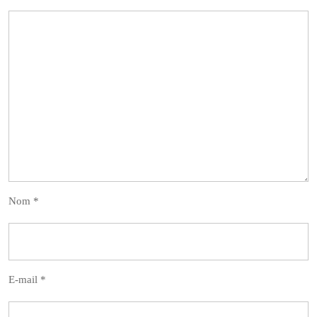
Nom
*
E-mail
*