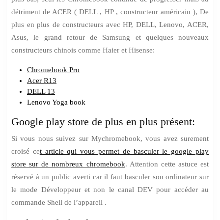
détriment de ACER ( DELL , HP , constructeur américain ), De
plus en plus de constructeurs avec HP, DELL, Lenovo, ACER,
Asus, le grand retour de Samsung et quelques nouveaux
constructeurs chinois comme Haier et Hisense:
Chromebook Pro
Acer R13
DELL 13
Lenovo Yoga book
Google play store de plus en plus présent:
Si vous nous suivez sur Mychromebook, vous avez surement
croisé ce
t article qui vous permet de basculer le google play
store sur de nombreux chromebook
. Attention cette astuce est
réservé à un public averti car il faut basculer son ordinateur sur
le mode Développeur et non le canal DEV pour accéder au
commande Shell de l’appareil .