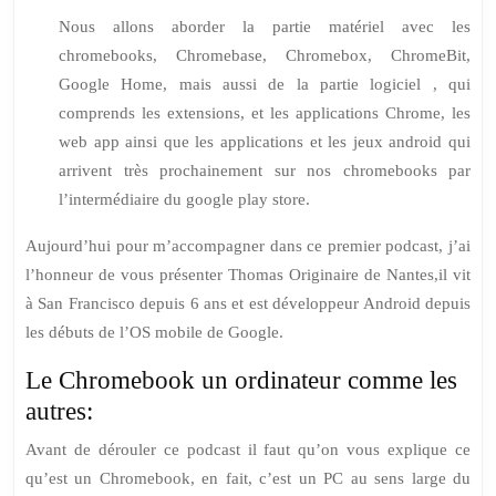
Nous allons aborder la partie matériel avec les
chromebooks, Chromebase, Chromebox, ChromeBit,
Google Home, mais aussi de la partie logiciel , qui
comprends les extensions, et les applications Chrome, les
web app ainsi que les applications et les jeux android qui
arrivent très prochainement sur nos chromebooks par
l’intermédiaire du google play store.
Aujourd’hui pour m’accompagner dans ce premier podcast, j’ai
l’honneur de vous présenter Thomas Originaire de Nantes,il vit
à San Francisco depuis 6 ans et est développeur Android depuis
les débuts de l’OS mobile de Google.
Le Chromebook un ordinateur comme les
autres:
Avant de dérouler ce podcast il faut qu’on vous explique ce
qu’est un Chromebook, en fait, c’est un PC au sens large du