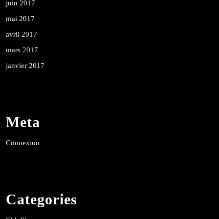
juin 2017
mai 2017
avril 2017
mars 2017
janvier 2017
Meta
Connexion
Categories