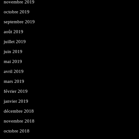
novembre 2019
octobre 2019
septembre 2019
août 2019
juillet 2019
juin 2019
mai 2019
avril 2019
mars 2019
février 2019
janvier 2019
décembre 2018
novembre 2018
octobre 2018