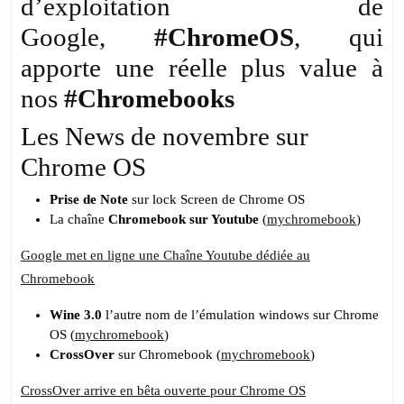
d’exploitation de
Google,
#ChromeOS
, qui
apporte une réelle plus value à
nos
#Chromebooks
Les News de novembre sur
Chrome OS
Prise de Note
sur lock Screen de Chrome OS
La chaîne
Chromebook sur Youtube
(
mychromebook
)
Google met en ligne une Chaîne Youtube dédiée au
Chromebook
Wine 3.0
l’autre nom de l’émulation windows sur Chrome
OS (
mychromebook
)
CrossOver
sur Chromebook (
mychromebook
)
CrossOver arrive en bêta ouverte pour Chrome OS