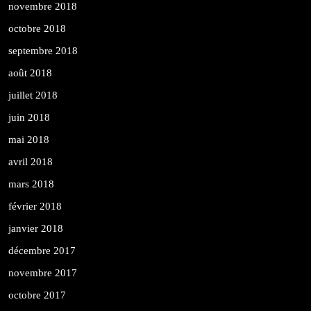
novembre 2018
octobre 2018
septembre 2018
août 2018
juillet 2018
juin 2018
mai 2018
avril 2018
mars 2018
février 2018
janvier 2018
décembre 2017
novembre 2017
octobre 2017