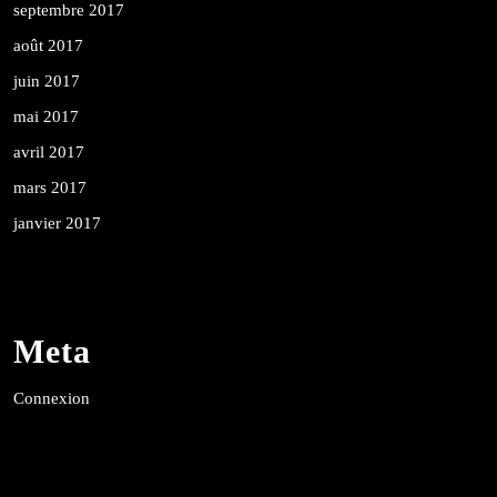
septembre 2017
août 2017
juin 2017
mai 2017
avril 2017
mars 2017
janvier 2017
Meta
Connexion