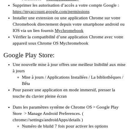
Supprimer les autorisation d’accès a votre compte Google :
https://myaccount.google.com/permissions
Installer une extension ou une application Chrome sur votre
Chromebook directement depuis votre smartphone android ou
IOS via un lien fournis
Mychromebook
Vérifier la compatibilité d’une application Chrome avec votre
appareil sous Chrome OS Mychromebook
Google Play Store:
Une nouvelle mise à jour offres une meilleur lisibilité aux mise
à jours
Mise à jours / Applications Installées / La bibliothèques /
Bêta
Pour passer une application en mode immersif, presser la
touche du clavier pleine écran
Dans les paramètres système de Chrome OS > Google Play
Store > Manage Android Preferences. (
chrome://settings/androidApps/details )
Numéro de bluild 7 fois pour activer les options