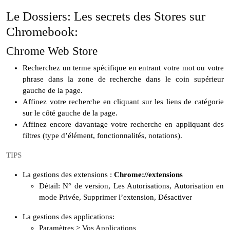
Le Dossiers: Les secrets des Stores sur
Chromebook:
Chrome Web Store
Recherchez un terme spécifique en entrant votre mot ou votre
phrase dans la zone de recherche dans le coin supérieur
gauche de la page.
Affinez votre recherche en cliquant sur les liens de catégorie
sur le côté gauche de la page.
Affinez encore davantage votre recherche en appliquant des
filtres (type d’élément, fonctionnalités, notations).
TIPS
La gestions des extensions :
Chrome://extensions
Détail: N° de version, Les Autorisations, Autorisation en
mode Privée, Supprimer l’extension, Désactiver
La gestions des applications:
Paramètres >
Vos Applications