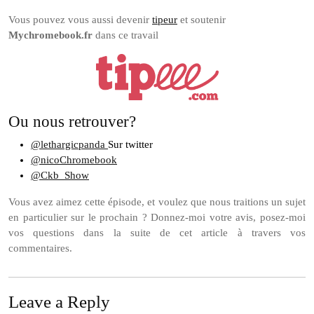
Vous pouvez vous aussi devenir
tipeur
et soutenir
Mychromebook.fr
dans ce travail
Ou nous retrouver?
@lethargicpanda
Sur twitter
@nicoChromebook
@Ckb_Show
Vous avez aimez cette épisode, et voulez que nous traitions un sujet
en particulier sur le prochain ? Donnez-moi votre avis, posez-moi
vos questions dans la suite de cet article à travers vos
commentaires.
Leave a Reply