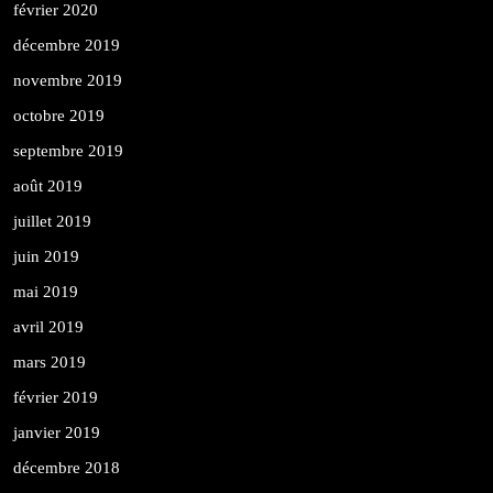
février 2020
décembre 2019
novembre 2019
octobre 2019
septembre 2019
août 2019
juillet 2019
juin 2019
mai 2019
avril 2019
mars 2019
février 2019
janvier 2019
décembre 2018