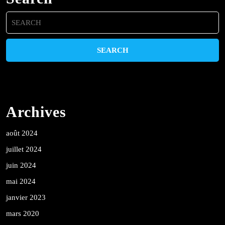
Search
for:
Archives
août 2024
juillet 2024
juin 2024
mai 2024
janvier 2023
mars 2020