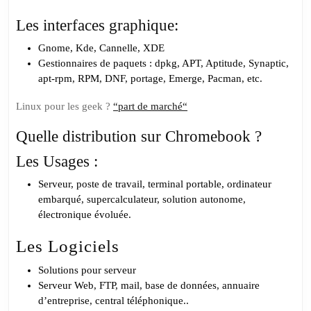
Les interfaces graphique:
Gnome, Kde, Cannelle, XDE
Gestionnaires de paquets : dpkg, APT, Aptitude, Synaptic,
apt-rpm, RPM, DNF, portage, Emerge, Pacman, etc.
Linux pour les geek ?
“part de marché“
Quelle distribution sur Chromebook ?
Les Usages :
Serveur, poste de travail, terminal portable, ordinateur
embarqué, supercalculateur, solution autonome,
électronique évoluée.
Les Logiciels
Solutions pour serveur
Serveur Web, FTP, mail, base de données, annuaire
d’entreprise, central téléphonique..