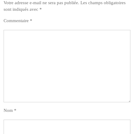
Votre adresse e-mail ne sera pas publiée.
Les champs obligatoires
sont indiqués avec
*
Commentaire
*
Nom
*