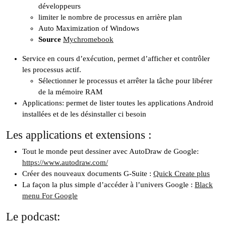
développeurs
limiter le nombre de processus en arrière plan
Auto Maximization of Windows
Source
Mychromebook
Service en cours d’exécution, permet d’afficher et contrôler
les processus actif.
Sélectionner le processus et arrêter la tâche pour libérer
de la mémoire RAM
Applications: permet de lister toutes les applications Android
installées et de les désinstaller ci besoin
Les applications et extensions :
Tout le monde peut dessiner avec AutoDraw de Google:
https://www.autodraw.com/
Créer des nouveaux documents G-Suite :
Quick Create plus
La façon la plus simple d’accéder à l’univers Google :
Black
menu For Google
Le podcast: