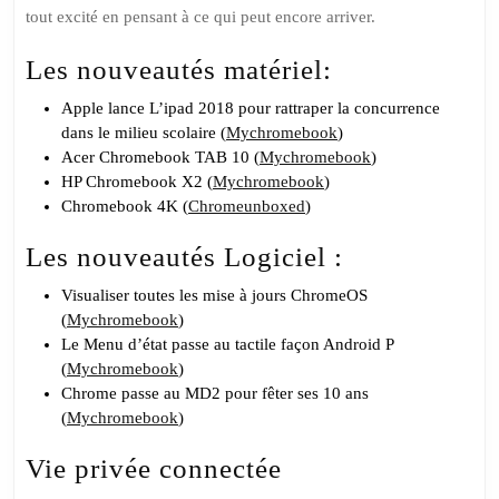
tout excité en pensant à ce qui peut encore arriver.
Les nouveautés matériel:
Apple lance L’ipad 2018 pour rattraper la concurrence
dans le milieu scolaire (
Mychromebook
)
Acer Chromebook TAB 10 (
Mychromebook
)
HP Chromebook X2 (
Mychromebook
)
Chromebook 4K (
Chromeunboxed
)
Les nouveautés Logiciel :
Visualiser toutes les mise à jours ChromeOS
(
Mychromebook
)
Le Menu d’état passe au tactile façon Android P
(
Mychromebook
)
Chrome passe au MD2 pour fêter ses 10 ans
(
Mychromebook
)
Vie privée connectée