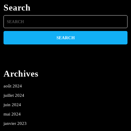
Search
Search
for:
Archives
août 2024
juillet 2024
juin 2024
mai 2024
janvier 2023