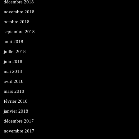
décembre 2018
novembre 2018
octobre 2018
septembre 2018
août 2018
juillet 2018
juin 2018
mai 2018
avril 2018
mars 2018
février 2018
janvier 2018
décembre 2017
novembre 2017