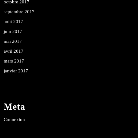
octobre 2017
septembre 2017
août 2017
juin 2017
mai 2017
avril 2017
mars 2017
janvier 2017
Meta
Connexion