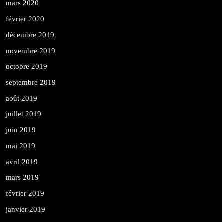
mars 2020
février 2020
décembre 2019
novembre 2019
octobre 2019
septembre 2019
août 2019
juillet 2019
juin 2019
mai 2019
avril 2019
mars 2019
février 2019
janvier 2019