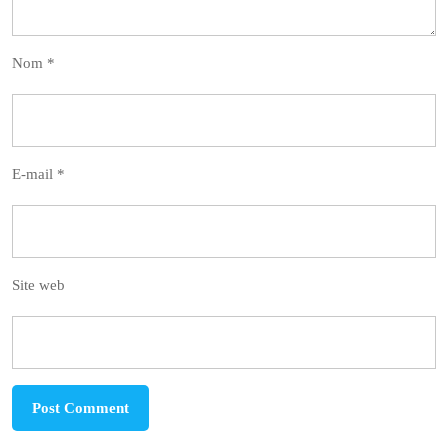
Nom
*
E-mail
*
Site web