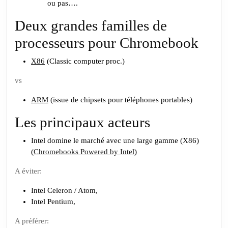
ou pas….
Deux grandes familles de
processeurs pour Chromebook
X86
(Classic computer proc.)
vs
ARM
(issue de chipsets pour téléphones portables)
Les principaux acteurs
Intel domine le marché avec une large gamme (X86)
(
Chromebooks Powered by Intel
)
A éviter:
Intel Celeron / Atom,
Intel Pentium,
A préférer: