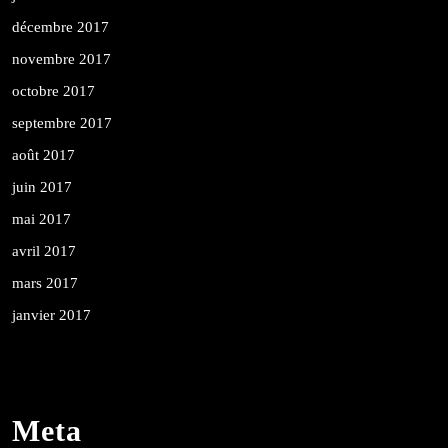
décembre 2017
novembre 2017
octobre 2017
septembre 2017
août 2017
juin 2017
mai 2017
avril 2017
mars 2017
janvier 2017
Meta