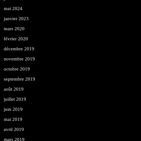
mai 2024
janvier 2023
mars 2020
février 2020
décembre 2019
novembre 2019
octobre 2019
septembre 2019
août 2019
juillet 2019
juin 2019
mai 2019
avril 2019
mars 2019