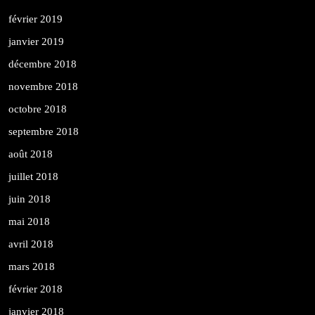
février 2019
janvier 2019
décembre 2018
novembre 2018
octobre 2018
septembre 2018
août 2018
juillet 2018
juin 2018
mai 2018
avril 2018
mars 2018
février 2018
janvier 2018