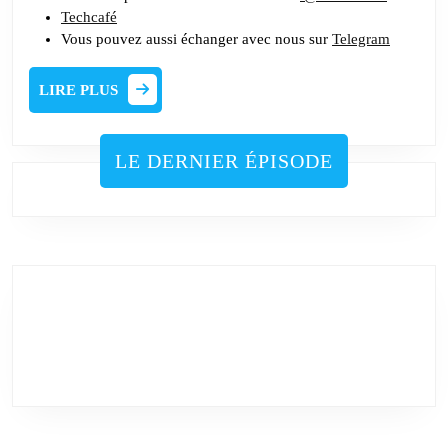
Techcafé
Vous pouvez aussi échanger avec nous sur
Telegram
LIRE
LIRE PLUS
PLUS
LE DERNIER ÉPISODE