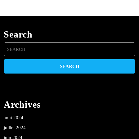
Search
Search
for:
Archives
août 2024
juillet 2024
juin 2024