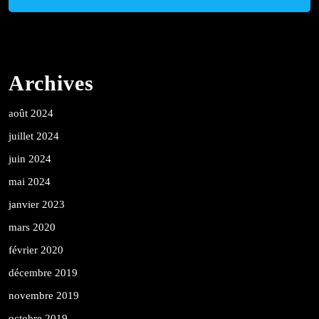
Archives
août 2024
juillet 2024
juin 2024
mai 2024
janvier 2023
mars 2020
février 2020
décembre 2019
novembre 2019
octobre 2019