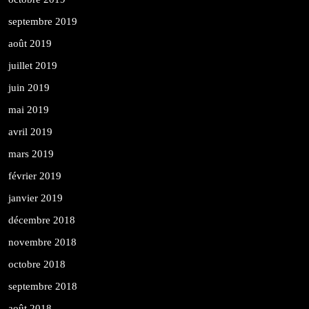
septembre 2019
août 2019
juillet 2019
juin 2019
mai 2019
avril 2019
mars 2019
février 2019
janvier 2019
décembre 2018
novembre 2018
octobre 2018
septembre 2018
août 2018