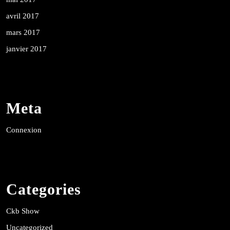
avril 2017
mars 2017
janvier 2017
Meta
Connexion
Categories
Ckb Show
Uncategorized