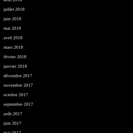
juillet 2018
juin 2018
mai 2018
avril 2018
mars 2018
février 2018
janvier 2018
décembre 2017
novembre 2017
octobre 2017
septembre 2017
août 2017
juin 2017
mai 2017