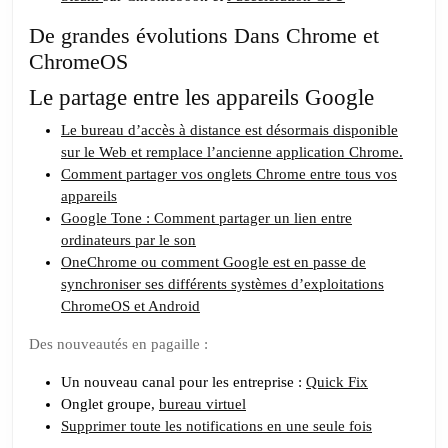
De grandes évolutions Dans Chrome et
ChromeOS
Le partage entre les appareils Google
Le bureau d’accès à distance est désormais disponible
sur le Web et remplace l’ancienne application Chrome.
Comment partager vos onglets Chrome entre tous vos
appareils
Google Tone : Comment partager un lien entre
ordinateurs par le son
OneChrome ou comment Google est en passe de
synchroniser ses différents systèmes d’exploitations
ChromeOS et Android
Des nouveautés en pagaille :
Un nouveau canal pour les entreprise :
Quick Fix
Onglet groupe,
bureau virtuel
Supprimer toute les notifications en une seule fois