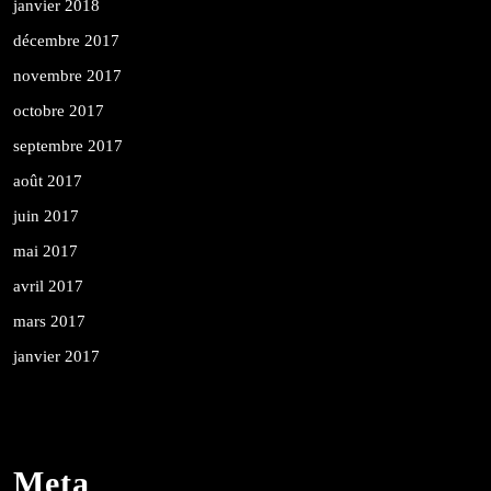
janvier 2018
décembre 2017
novembre 2017
octobre 2017
septembre 2017
août 2017
juin 2017
mai 2017
avril 2017
mars 2017
janvier 2017
Meta