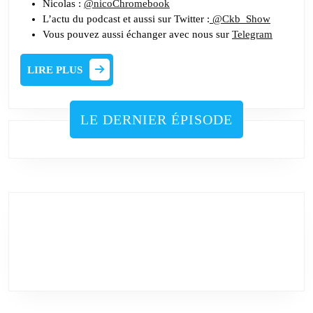
Nicolas :
@nicoChromebook
L’actu du podcast et aussi sur Twitter :
@Ckb_Show
Vous pouvez aussi échanger avec nous sur
Telegram
LIRE
LIRE PLUS
PLUS
LE DERNIER ÉPISODE