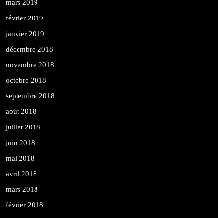
mars 2019
février 2019
janvier 2019
décembre 2018
novembre 2018
octobre 2018
septembre 2018
août 2018
juillet 2018
juin 2018
mai 2018
avril 2018
mars 2018
février 2018