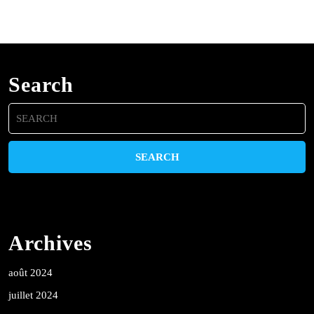
Search
Search
for:
Archives
août 2024
juillet 2024