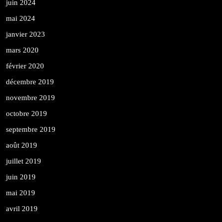
juin 2024
mai 2024
janvier 2023
mars 2020
février 2020
décembre 2019
novembre 2019
octobre 2019
septembre 2019
août 2019
juillet 2019
juin 2019
mai 2019
avril 2019