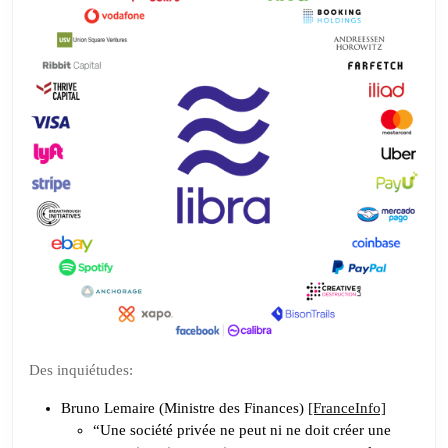
Des inquiétudes:
Bruno Lemaire (Ministre des Finances)
[FranceInfo]
“Une société privée ne peut ni ne doit créer une