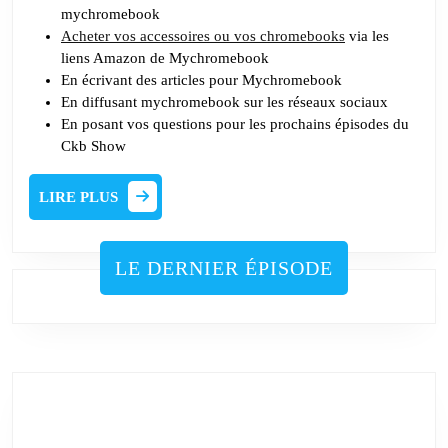
mychromebook
Acheter vos accessoires ou vos chromebooks
via les
liens Amazon de Mychromebook
En écrivant des articles pour Mychromebook
En diffusant mychromebook sur les réseaux sociaux
En posant vos questions pour les prochains épisodes du
Ckb Show
LIRE
LIRE PLUS
PLUS
LE DERNIER ÉPISODE