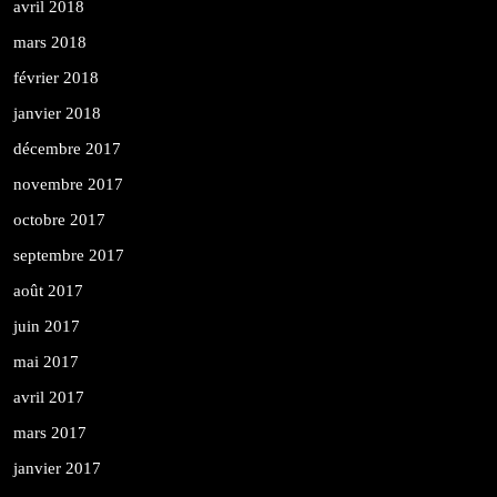
avril 2018
mars 2018
février 2018
janvier 2018
décembre 2017
novembre 2017
octobre 2017
septembre 2017
août 2017
juin 2017
mai 2017
avril 2017
mars 2017
janvier 2017