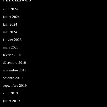
août 2024
juillet 2024
juin 2024
mai 2024
janvier 2023
mars 2020
février 2020
décembre 2019
novembre 2019
octobre 2019
septembre 2019
août 2019
juillet 2019