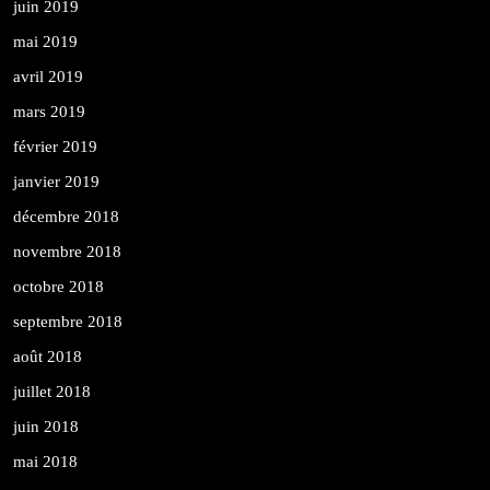
juin 2019
mai 2019
avril 2019
mars 2019
février 2019
janvier 2019
décembre 2018
novembre 2018
octobre 2018
septembre 2018
août 2018
juillet 2018
juin 2018
mai 2018