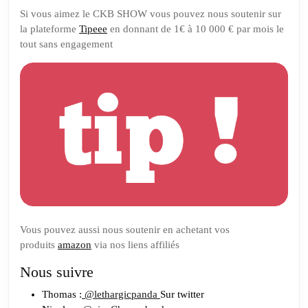
Si vous aimez le CKB SHOW vous pouvez nous soutenir sur
la plateforme
Tipeee
en donnant de 1€ à 10 000 € par mois le
tout sans engagement
Vous pouvez aussi nous soutenir en achetant vos
produits
amazon
via nos liens affiliés
Nous suivre
Thomas :
@lethargicpanda
Sur twitter