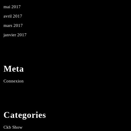
mai 2017
avril 2017
mars 2017
janvier 2017
Meta
Connexion
Categories
Ckb Show