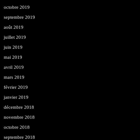
octobre 2019
septembre 2019
août 2019
juillet 2019
juin 2019
mai 2019
avril 2019
mars 2019
février 2019
janvier 2019
décembre 2018
novembre 2018
octobre 2018
septembre 2018