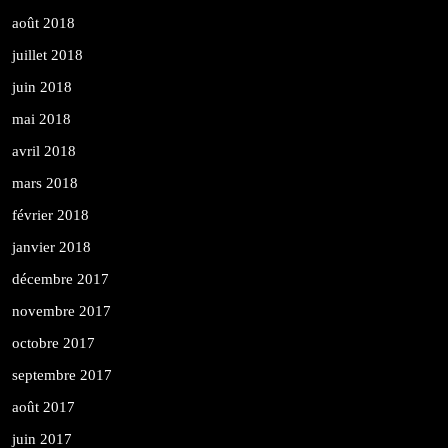
août 2018
juillet 2018
juin 2018
mai 2018
avril 2018
mars 2018
février 2018
janvier 2018
décembre 2017
novembre 2017
octobre 2017
septembre 2017
août 2017
juin 2017