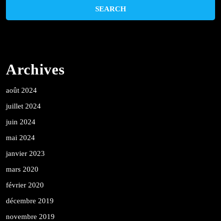
Archives
août 2024
juillet 2024
juin 2024
mai 2024
janvier 2023
mars 2020
février 2020
décembre 2019
novembre 2019