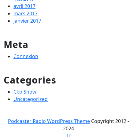
avril 2017
mars 2017
janvier 2017
Meta
Connexion
Categories
Ckb Show
Uncategorized
Podcaster Radio WordPress Theme
Copyright 2012 -
2024
Scroll