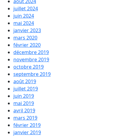
août 2024
juillet 2024
juin 2024
mai 2024
janvier 2023
mars 2020
février 2020
décembre 2019
novembre 2019
octobre 2019
septembre 2019
août 2019
juillet 2019
juin 2019
mai 2019
avril 2019
mars 2019
février 2019
janvier 2019