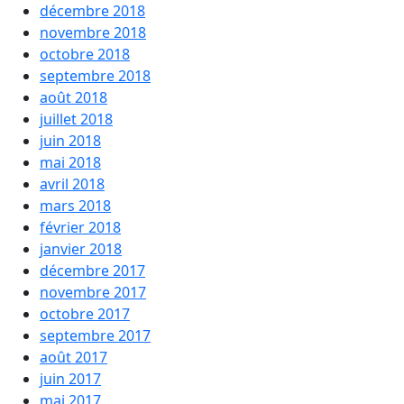
décembre 2018
novembre 2018
octobre 2018
septembre 2018
août 2018
juillet 2018
juin 2018
mai 2018
avril 2018
mars 2018
février 2018
janvier 2018
décembre 2017
novembre 2017
octobre 2017
septembre 2017
août 2017
juin 2017
mai 2017