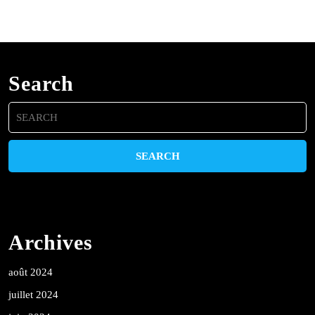
Search
Search
for:
Archives
août 2024
juillet 2024