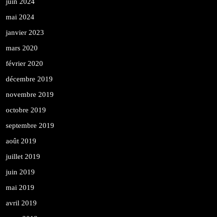
juin 2024
mai 2024
janvier 2023
mars 2020
février 2020
décembre 2019
novembre 2019
octobre 2019
septembre 2019
août 2019
juillet 2019
juin 2019
mai 2019
avril 2019