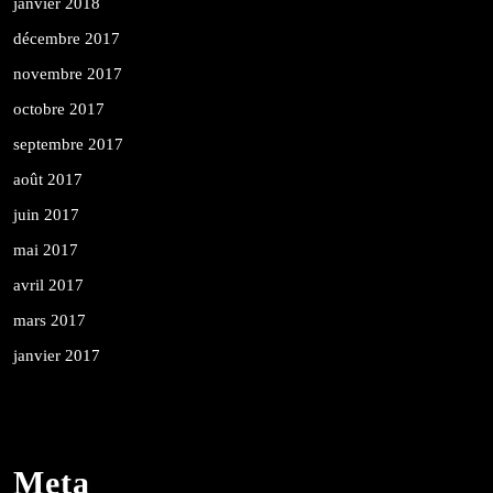
janvier 2018
décembre 2017
novembre 2017
octobre 2017
septembre 2017
août 2017
juin 2017
mai 2017
avril 2017
mars 2017
janvier 2017
Meta