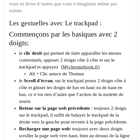
vous en livrer d’autres que vous n’imaginiez même pas
exister.
Les gestuelles avec Le trackpad :
Commençons par les basiques avec 2
doigts:
le
clic droit
qui permet de faire apparaître les menus
contextuels, apposer 2 doigts côte à côte et sur le
trackpad et appuyez (
Mychromebook.fr
)
Alt + Clic astuce de Thomas
le
Scroll d’écran
, sur le trackpad posez 2 doigts côte à
côte et glisser les doigts de bas en haut ou de haut en
bas, ce n’est rien d’autre que l’action de la molette de
souris
Retour sur la page web précédente
: toujours 2 doigts
sur le trackpad, il suffit de balayer le trackpad de la
droite vers la gauche pour revenir à la page précédente.
Recharger une page web
: toujours avec deux doigts
scroller la page web vers haut, bien au dessus de la ligne