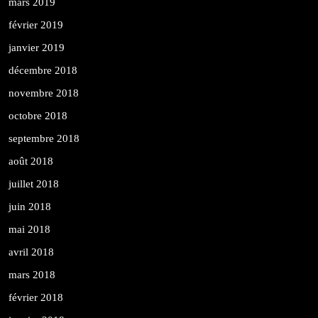
mars 2019
février 2019
janvier 2019
décembre 2018
novembre 2018
octobre 2018
septembre 2018
août 2018
juillet 2018
juin 2018
mai 2018
avril 2018
mars 2018
février 2018